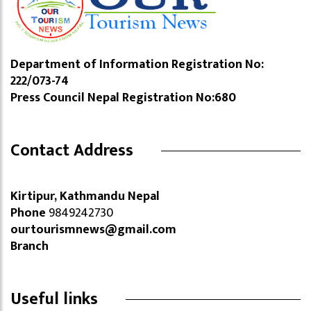
Department of Information Registration No:
222/073-74
Press Council Nepal Registration No:680
Contact Address
Kirtipur, Kathmandu Nepal
Phone
9849242730
ourtourismnews@gmail.com
Branch
Useful links