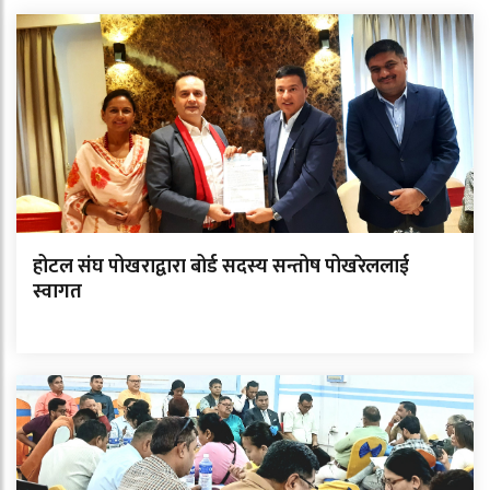
होटल संघ पोखराद्वारा बोर्ड सदस्य सन्तोष पोखरेललाई
स्वागत