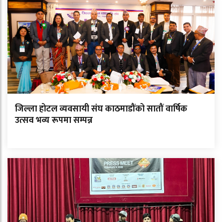
जिल्ला होटल व्यवसायी संघ काठमाडौंको सातौं वार्षिक
उत्सव भव्य रूपमा सम्पन्न