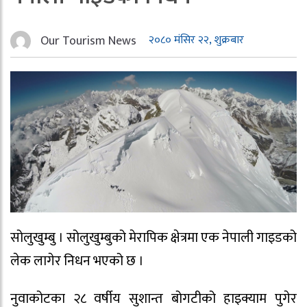
Our Tourism News
२०८० मंसिर २२, शुक्रबार
सोलुखुम्बु । सोलुखुम्बुको मेरापिक क्षेत्रमा एक नेपाली गाइडको
लेक लागेर निधन भएको छ ।
नुवाकोटका २८ वर्षीय सुशान्त बोगटीको हाइक्याम पुगेर