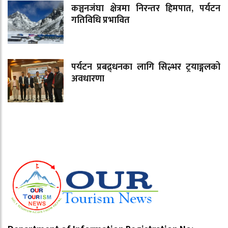
कञ्चनजंघा क्षेत्रमा निरन्तर हिमपात, पर्यटन
गतिविधि प्रभावित
पर्यटन प्रबद्र्धनका लागि सिल्भर ट्रयाङ्गलको
अवधारणा