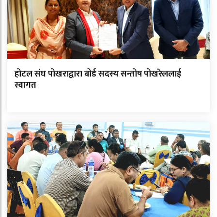
होटल संघ पोखराद्वारा बोर्ड सदस्य सन्तोष पोखरेललाई
स्वागत