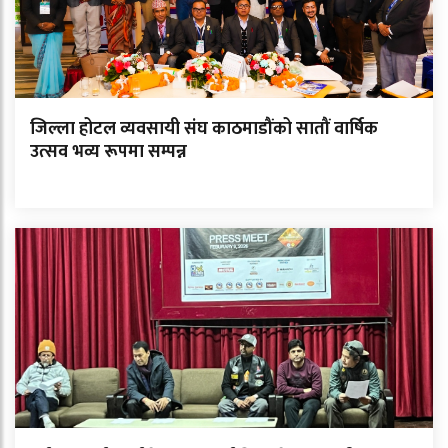
जिल्ला होटल व्यवसायी संघ काठमाडौंको सातौं वार्षिक
उत्सव भव्य रूपमा सम्पन्न