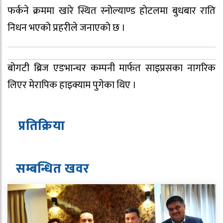
फर्कने क्रममा खारे स्थित स्नोल्याण्ड होटलमा बुधबार राति
निधन भएको प्रहरीले जनाएको छ ।
बोगटी ब्रिज एडभान्चर कम्पनी मार्फत साइप्रसका नागरिक
लिएर मेरापिक हाइक्याम पुगेका थिए ।
प्रतिक्रिया
सम्बन्धित ख
व
र