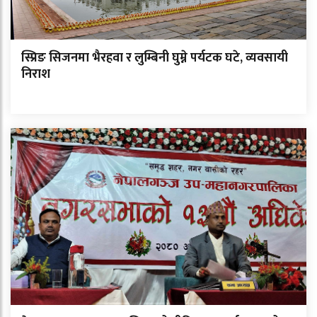
स्प्रिङ सिजनमा भैरहवा र लुम्बिनी घुम्ने पर्यटक घटे, व्यवसायी
निराश