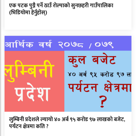
एक पटक पुग्नै पर्ने ठाउँ रोल्पाको सुनछहरी गाउँपालिका
(भिडियोमा हेर्नुहोस्)
लुम्बिनी प्रदेशले ल्यायो ४० अर्ब ९५ करोड ९७ लाखको बजेट,
पर्यटन क्षेत्रमा कति ?