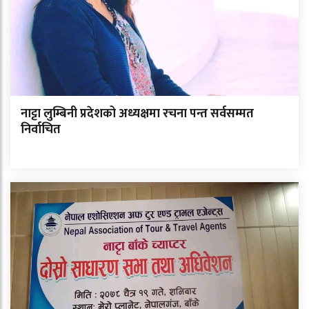
नाट्टा लुम्बिनी प्रदेशको अध्यक्षमा रचना पन्त सर्वसम्मत
निर्वाचित