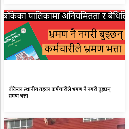
बाँकेका स्थानीय तहका कर्मचारीले भ्रमण नै नगरी बुझ्छन्
भ्रमण भत्ता