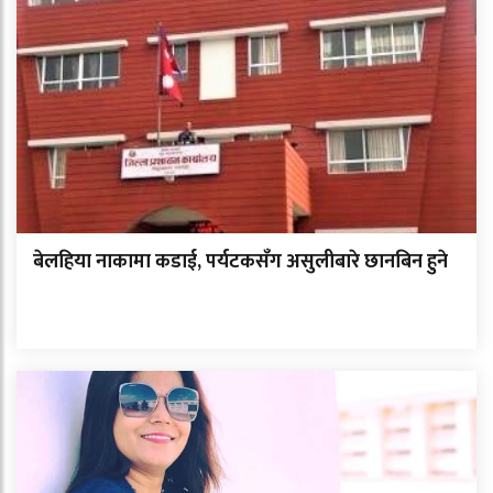
बेलहिया नाकामा कडाई, पर्यटकसँग असुलीबारे छानबिन हुने