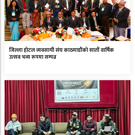
जिल्ला होटल व्यवसायी संघ काठमाडौंको सातौं वार्षिक
उत्सव भव्य रूपमा सम्पन्न