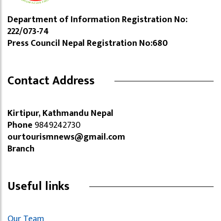
Department of Information Registration No:
222/073-74
Press Council Nepal Registration No:680
Contact Address
Kirtipur, Kathmandu Nepal
Phone
9849242730
ourtourismnews@gmail.com
Branch
Useful links
Our Team