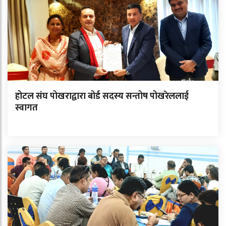
होटल संघ पोखराद्वारा बोर्ड सदस्य सन्तोष पोखरेललाई
स्वागत