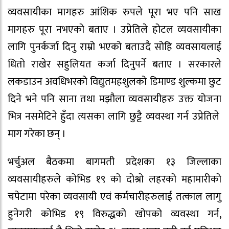
व्यवसायीका मागहरु आंशिक रुपले पूरा भए पनि साख
मागहरु पूरा नभएको बताए । उप्रेतिले होटल व्यवसायीका
लागि पुनर्कर्जा दिनु राम्रो भएको बताउदै सोहि व्यवसायलाई
धितो राखेर सहुलियत कर्जा दिनुपर्ने बताए । सरकारले
लकडाउन अवधिभरको विद्युतमहशुलको डिमाण्ड शुल्कमा छुट
दिने भने पनि साना तथा मझौला व्यवसायीहरु उक्त योजना
भित्र नसमेटिने हुँदा त्यसका लागि छुट्टै व्यवस्था गर्न उप्रेतिले
माग गरेका छन् ।
भर्चुअल बैठकमा बागमती प्रदेशका १३ जिल्लाका
व्यवसायीहरुले कोभिड १९ को दोश्रो लहरको महामारीको
चपेटामा परेका व्यवसायी एवं कर्मचारीहरुलाई तत्काल लागु
हुनेगरी कोभिड १९ विरुद्धको खोपको व्यवस्था गर्न,