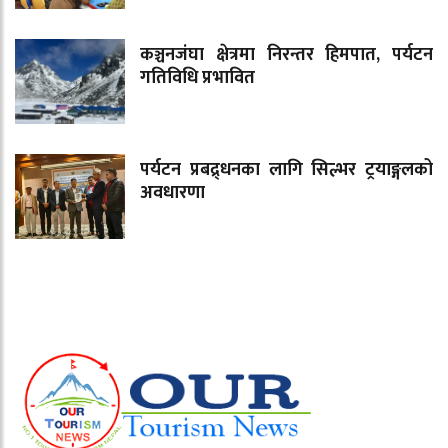
कञ्चनजंघा क्षेत्रमा निरन्तर हिमपात, पर्यटन
गतिविधि प्रभावित
पर्यटन प्रबद्र्धनका लागि सिल्भर ट्रयाङ्गलको
अवधारणा