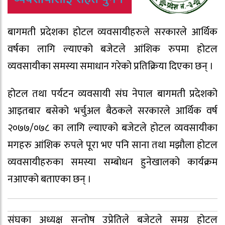
बागमती प्रदेशका होटल व्यवसायीहरुले सरकारले आर्थिक
वर्षका लागि ल्याएको बजेटले आंशिक रुपमा होटल
व्यवसायीका समस्या समाधान गरेको प्रतिक्रिया दिएका छन् ।
होटल तथा पर्यटन व्यवसायी संघ नेपाल बागमती प्रदेशको
आइतबार बसेको भर्चुअल बैठकले सरकारले आर्थिक वर्ष
२०७७/०७८ का लागि ल्याएको बजेटले होटल व्यवसायीका
मगहरु आंशिक रुपले पूरा भए पनि साना तथा मझौला होटल
व्यवसायीहरुका समस्या सम्बोधन हुनेखालको कार्यक्रम
नआएको बताएका छन् ।
संघका अध्यक्ष सन्तोष उप्रेतिले बजेटले समग्र होटल