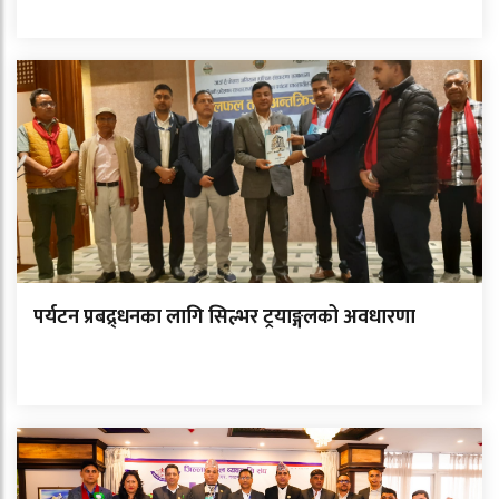
पर्यटन प्रबद्र्धनका लागि सिल्भर ट्रयाङ्गलको अवधारणा