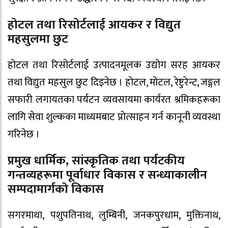
होटल तथा रिसोर्टलाई आयकर र विद्युत
महसुलमा छुट
होटल तथा रिसोर्टलाई उत्पादनमूलक उद्योग सरह आयकर
तथा विद्युत महसुल छुट दिइनेछ । होटल, मोटल, रेष्टुरेन्ट, जङ्गल
सफारी लगायतका पर्यटन व्यवसायमा कार्यरत श्रमिकहरूका
लागि सेवा शुल्कका माध्यमबाट प्रोत्साहन गर्न कानूनी व्यवस्था
गरिनेछ ।
प्रमुख धार्मिक, सांस्कृतिक तथा पर्यटकीय
गन्तव्यहरूमा पूर्वाधार विकास र सन्ध्याकालीन
सम्पदामार्गकाे विकास
सगरमाथा, पशुपतिनाथ, लुम्बिनी, जनकपुरधाम, मुक्तिनाथ,