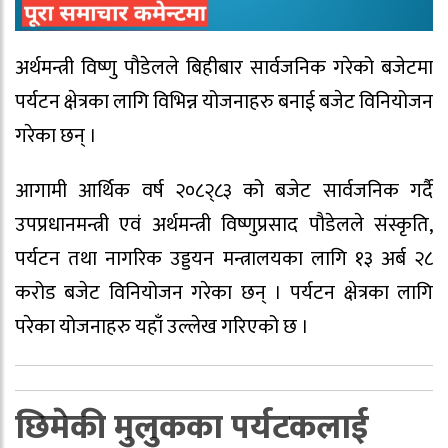
अर्थमन्त्री विष्णु पौडेलले बिहीबार सार्वजनिक गरेको बजेटमा
पर्यटन क्षेत्रका लागि विभिन्न योजनाहरु बनाई बजेट विनियोजन
गरेका छन् ।
आगामी आर्थिक वर्ष २०८२्८३ को बजेट सार्वजनिक गर्दै
उपप्रधानमन्त्री एवं अर्थमन्त्री विष्णुप्रसाद पौडेलले संस्कृति,
पर्यटन तथा नागरिक उड्डयन मन्त्रालयका लागि १३ अर्ब २८
करोड बजेट विनियोजन गरेका छन् । पर्यटन क्षेत्रका लागि
परेका योजनाहरु यहाँ उल्लेख गरिएको छ ।
छिमेकी मुलुकका पर्यटकलाई