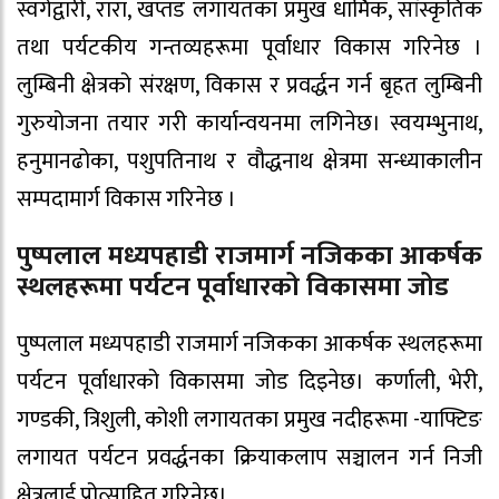
स्वर्गद्वारी, रारा, खप्तड लगायतका प्रमुख धार्मिक, सांस्कृतिक
तथा पर्यटकीय गन्तव्यहरूमा पूर्वाधार विकास गरिनेछ ।
लुम्बिनी क्षेत्रको संरक्षण, विकास र प्रवर्द्धन गर्न बृहत लुम्बिनी
गुरुयोजना तयार गरी कार्यान्वयनमा लगिनेछ। स्वयम्भुनाथ,
हनुमानढोका, पशुपतिनाथ र वौद्धनाथ क्षेत्रमा सन्ध्याकालीन
सम्पदामार्ग विकास गरिनेछ ।
पुष्पलाल मध्यपहाडी राजमार्ग नजिकका आकर्षक
स्थलहरूमा पर्यटन पूर्वाधारको विकासमा जोड
पुष्पलाल मध्यपहाडी राजमार्ग नजिकका आकर्षक स्थलहरूमा
पर्यटन पूर्वाधारको विकासमा जोड दिइनेछ। कर्णाली, भेरी,
गण्डकी, त्रिशुली, कोशी लगायतका प्रमुख नदीहरूमा -याफ्टिङ
लगायत पर्यटन प्रवर्द्धनका क्रियाकलाप सञ्चालन गर्न निजी
क्षेत्रलाई प्रोत्साहित गरिनेछ।