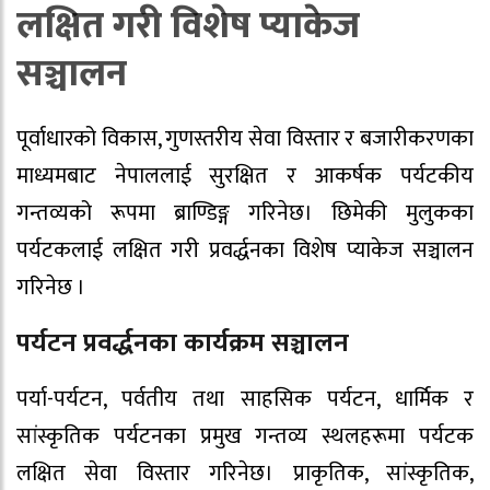
लक्षित गरी विशेष प्याकेज
सञ्चालन
पूर्वाधारको विकास, गुणस्तरीय सेवा विस्तार र बजारीकरणका
माध्यमबाट नेपाललाई सुरक्षित र आकर्षक पर्यटकीय
गन्तव्यको रूपमा ब्राण्डिङ्ग गरिनेछ। छिमेकी मुलुकका
पर्यटकलाई लक्षित गरी प्रवर्द्धनका विशेष प्याकेज सञ्चालन
गरिनेछ ।
पर्यटन प्रवर्द्धनका कार्यक्रम सञ्चालन
पर्या-पर्यटन, पर्वतीय तथा साहसिक पर्यटन, धार्मिक र
सांस्कृतिक पर्यटनका प्रमुख गन्तव्य स्थलहरूमा पर्यटक
लक्षित सेवा विस्तार गरिनेछ। प्राकृतिक, सांस्कृतिक,