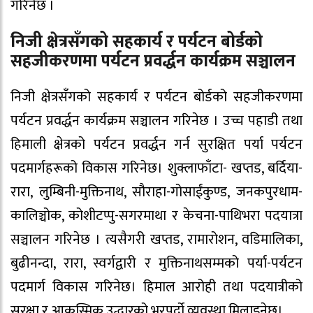
गरिनेछ ।
निजी क्षेत्रसँगको सहकार्य र पर्यटन बोर्डको
सहजीकरणमा पर्यटन प्रवर्द्धन कार्यक्रम सञ्चालन
निजी क्षेत्रसँगको सहकार्य र पर्यटन बोर्डको सहजीकरणमा
पर्यटन प्रवर्द्धन कार्यक्रम सञ्चालन गरिनेछ । उच्च पहाडी तथा
हिमाली क्षेत्रको पर्यटन प्रवर्द्धन गर्न सुरक्षित पर्या पर्यटन
पदमार्गहरूको विकास गरिनेछ। शुक्लाफाँटा- खप्तड, बर्दिया-
रारा, लुम्बिनी-मुक्तिनाथ, सौराहा-गोसाईंकुण्ड, जनकपुरधाम-
कालिञ्चोक, कोशीटप्पु-सगरमाथा र केचना-पाथिभरा पदयात्रा
सञ्चालन गरिनेछ । त्यसैगरी खप्तड, रामारोशन, वडिमालिका,
बुढीनन्दा, रारा, स्वर्गद्वारी र मुक्तिनाथसम्मको पर्या-पर्यटन
पदमार्ग विकास गरिनेछ। हिमाल आरोही तथा पदयात्रीको
सुरक्षा र आकस्मिक उद्धारको भरपर्दो व्यवस्था मिलाइनेछ।