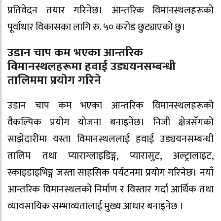
प्रतिवेदन तयार गरिनेछ। आन्तरिक विमानस्थलहरूको
पूर्वाधार विकासका लागि रु. ५० करोड छुट्याएको छु।
उडान चाप कम भएका आन्तरिक
विमानस्थलहरूमा हवाई उड्ययनसम्बन्धी
तालिममा प्रयाेग गरिने
उडान चाप कम भएका आन्तरिक विमानस्थलहरूको
वैकल्पिक प्रयोग योजना बनाइनेछ। निजी क्षेत्रसँगको
साझेदारीमा यस्ता विमानस्थललाई हवाई उड्ययनसम्बन्धी
तालिम तथा प्याराग्लाइडिङ्ग, प्यारासुट, अल्ट्रालाइट,
स्काइडाइभिङ्ग जस्ता साहसिक पर्यटनमा प्रयोग गरिनेछ। नयाँ
आन्तरिक विमानस्थलको निर्माण र विस्तार गर्दा आर्थिक तथा
व्यावसायिक सम्भाव्यतालाई मुख्य आधार बनाइनेछ ।