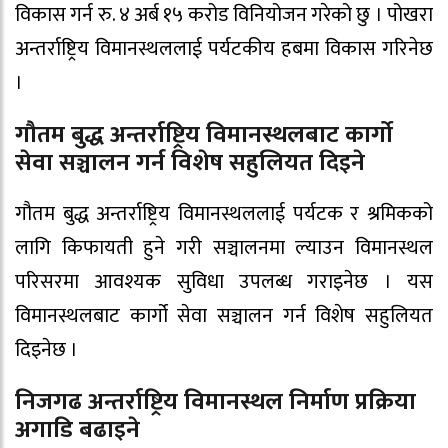
विकास गर्न रु. ४ अर्ब १५ करोड विनियोजन गरेको छु । पोखरा
अन्तर्राष्ट्रिय विमानस्थललाई पर्यटकीय हबमा विकास गरिनेछ
।
गौतम बुद्ध अन्तर्राष्ट्रिय विमानस्थलबाट कार्गो
सेवा सञ्चालन गर्न विशेष सहुलियत दिइने
गौतम बुद्ध अन्तर्राष्ट्रिय विमानस्थललाई पर्यटक र श्रमिकको
लागि किफायती हुने गरी सञ्चालनमा ल्याउन विमानस्थल
परिसरमा आवश्यक सुविधा उपलब्ध गराइनेछ । यस
विमानस्थलबाट कार्गो सेवा सञ्चालन गर्न विशेष सहुलियत
दिइनेछ ।
निजगढ अन्तर्राष्ट्रिय विमानस्थल निर्माण प्रक्रिया
अगाडि बढाइने