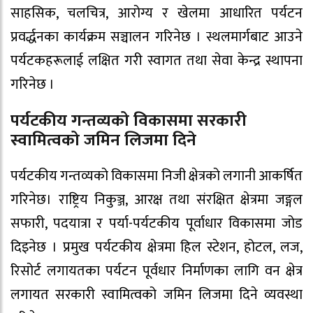
साहसिक, चलचित्र, आरोग्य र खेलमा आधारित पर्यटन
प्रवर्द्धनका कार्यक्रम सञ्चालन गरिनेछ । स्थलमार्गबाट आउने
पर्यटकहरूलाई लक्षित गरी स्वागत तथा सेवा केन्द्र स्थापना
गरिनेछ ।
पर्यटकीय गन्तव्यको विकासमा सरकारी
स्वामित्वको जमिन लिजमा दिने
पर्यटकीय गन्तव्यको विकासमा निजी क्षेत्रको लगानी आकर्षित
गरिनेछ। राष्ट्रिय निकुञ्ज, आरक्ष तथा संरक्षित क्षेत्रमा जङ्गल
सफारी, पदयात्रा र पर्या-पर्यटकीय पूर्वाधार विकासमा जोड
दिइनेछ । प्रमुख पर्यटकीय क्षेत्रमा हिल स्टेशन, होटल, लज,
रिसोर्ट लगायतका पर्यटन पूर्वधार निर्माणका लागि वन क्षेत्र
लगायत सरकारी स्वामित्वको जमिन लिजमा दिने व्यवस्था