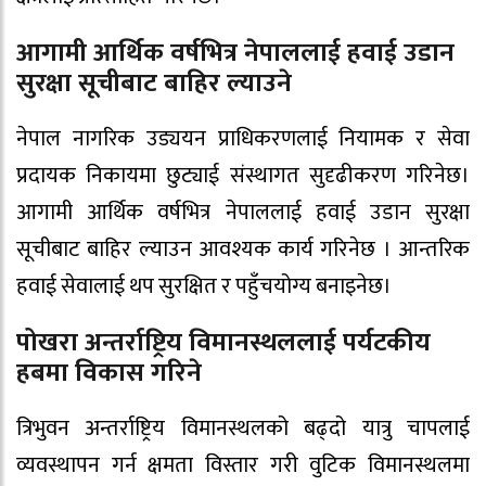
आगामी आर्थिक वर्षभित्र नेपाललाई हवाई उडान
सुरक्षा सूचीबाट बाहिर ल्याउने
नेपाल नागरिक उड्ययन प्राधिकरणलाई नियामक र सेवा
प्रदायक निकायमा छुट्याई संस्थागत सुदृढीकरण गरिनेछ।
आगामी आर्थिक वर्षभित्र नेपाललाई हवाई उडान सुरक्षा
सूचीबाट बाहिर ल्याउन आवश्यक कार्य गरिनेछ । आन्तरिक
हवाई सेवालाई थप सुरक्षित र पहुँचयोग्य बनाइनेछ।
पोखरा अन्तर्राष्ट्रिय विमानस्थललाई पर्यटकीय
हबमा विकास गरिने
त्रिभुवन अन्तर्राष्ट्रिय विमानस्थलको बढ्दो यात्रु चापलाई
व्यवस्थापन गर्न क्षमता विस्तार गरी वुटिक विमानस्थलमा