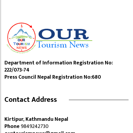
Department of Information Registration No:
222/073-74
Press Council Nepal Registration No:680
Contact Address
Kirtipur, Kathmandu Nepal
Phone
9849242730