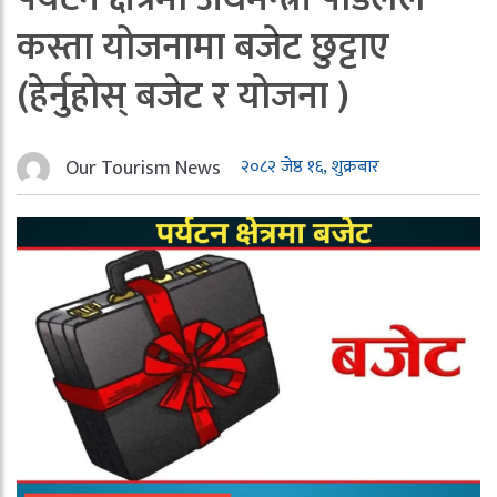
कस्ता योजनामा बजेट छुट्टाए
(हेर्नुहोस् बजेट र योजना )
Our Tourism News
२०८२ जेष्ठ १६, शुक्रबार