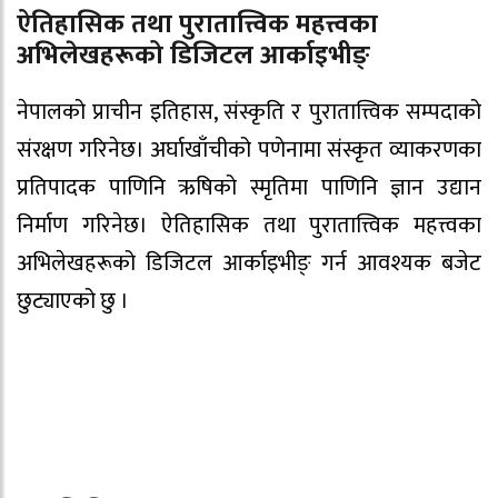
ऐतिहासिक तथा पुरातात्त्विक महत्त्वका
अभिलेखहरूको डिजिटल आर्काइभीङ्
नेपालको प्राचीन इतिहास, संस्कृति र पुरातात्त्विक सम्पदाको
संरक्षण गरिनेछ। अर्घाखाँचीको पणेनामा संस्कृत व्याकरणका
प्रतिपादक पाणिनि ऋषिको स्मृतिमा पाणिनि ज्ञान उद्यान
निर्माण गरिनेछ। ऐतिहासिक तथा पुरातात्त्विक महत्त्वका
अभिलेखहरूको डिजिटल आर्काइभीङ् गर्न आवश्यक बजेट
छुट्याएको छु ।