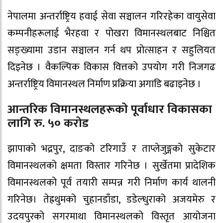
नेपालमा अन्तर्राष्ट्रिय हवाई सेवा सञ्चालन गरिरहेका वायुसेवा
कम्पनीहरूलाई भैरहवा र पोखरा विमानस्थलबाट निश्चित
सङ्ख्यामा उडान सञ्चालन गर्न थप प्रोत्साहन र सहुलियत
दिइनेछ । वैकल्पिक विकास वित्तको उपयोग गरी निजगढ
अन्तर्राष्ट्रिय विमानस्थल निर्माण प्रक्रिया अगाडि बढाइनेछ ।
आन्तरिक विमानस्थलहरूको पूर्वाधार विकासका
लागि रु. ५० करोड
झापाको भद्रपुर, दाङको टरिगाउँ र ताप्लेजुङ्गको सुकेटार
विमानस्थलको क्षमता विस्तार गरिनेछ । सुर्खेतमा प्रादेशिक
विमानस्थलको पूर्व तयारी सम्पन्न गरी निर्माण कार्य थालनी
गरिनेछ। तेह्रथुमको चुहानडाँडा, डडेल्धुराको अजयमेरु र
उदयपुरको सगरमाथा विमानस्थलको विस्तृत आयोजना