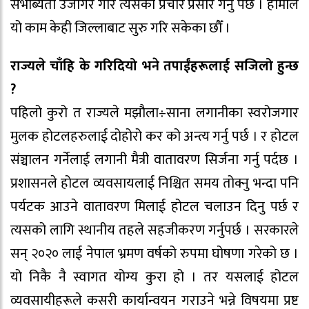
संभाब्यता उजागर गरि त्यसको प्रचार प्रसार गर्नु पर्छ । हामीले
यो काम केही जिल्लाबाट सुरु गरि सकेका छौँ ।
राज्यले चाँहि के गरिदियो भने तपाईंहरूलाई सजिलो हुन्छ
?
पहिलो कुरो त राज्यले मझौला÷साना लगानीका स्वरोजगार
मुलक होटलहरुलाई दोहोरो कर को अन्त्य गर्नु पर्छ । र होटल
संञ्चालन गर्नेलाई लगानी मैत्री वातावरण सिर्जना गर्नु पर्दछ ।
प्रशासनले होटल व्यवसायलाई निश्चित समय तोक्नु भन्दा पनि
पर्यटक आउने वातावरण मिलाई होटल चलाउन दिनु पर्छ र
त्यसको लागि स्थानीय तहले सहजीकरण गर्नुपर्छ । सरकारले
सन् २०२० लाई नेपाल भ्रमण वर्षको रुपमा घोषणा गरेको छ ।
यो निकै नै स्वागत योग्य कुरा हो । तर यसलाई होटल
व्यवसायीहरूले कसरी कार्यान्वयन गराउने भन्ने विषयमा प्रष्ट