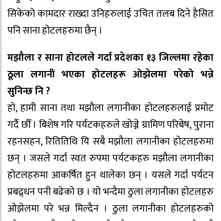
सिकेको कामदार राख्दा उनिहरुलाई उचित तलब दिने हैसित
पनि साना होटलहरुमा छैन् ।
मझौला र साना होटलले गर्दा प्रदेशका १३ जिल्लमा रहेका
ठूला लगानी भएका होटलहरू ओझेलमा परेको भन्ने
सुनिन्छ नि ?
हो, हामी साना तथा मझौला लगानीका होटलहरुलाई प्रमोट
गर्दै छौँ । बिशेष गरि पर्यटकहरुले खोज्ने ग्रामिण परिबेष, पुराना
रहनसहन, रितितिथि यि सबै मझौला लगानीका होटलहरुमा
छन् । जसले गर्दा स्वत रुपमा पर्यटकहरु मझौला लगानीका
होटलहरुमा आकर्षित हुन थालेका छन् । यसले गर्दा पर्यटन
प्रबद्र्धन पनी बढेको छ । यो भन्दैमा ठुला लगानीका होटलहरु
ओझेलमा परे भन्न मिल्दैन । ठुला लगानीका होटलहरुको