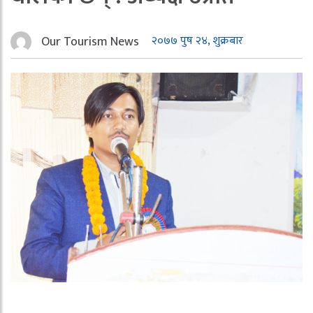
Our Tourism News
२०७७ पुष २४, शुक्रबार