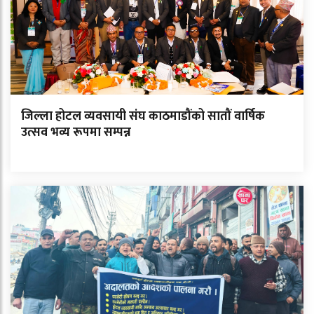
जिल्ला होटल व्यवसायी संघ काठमाडौंको सातौं वार्षिक
उत्सव भव्य रूपमा सम्पन्न