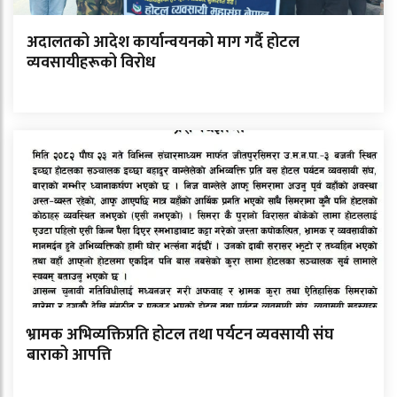
अदालतको आदेश कार्यान्वयनको माग गर्दै होटल
व्यवसायीहरूको विरोध
भ्रामक अभिव्यक्तिप्रति होटल तथा पर्यटन व्यवसायी संघ
बाराको आपत्ति