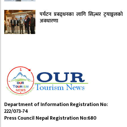
पर्यटन प्रबद्र्धनका लागि सिल्भर ट्रयाङ्गलको
अवधारणा
Department of Information Registration No:
222/073-74
Press Council Nepal Registration No:680