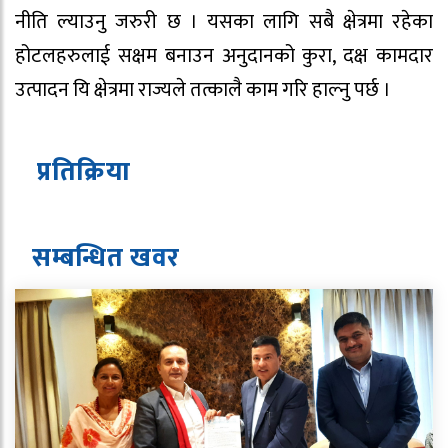
नीति ल्याउनु जरुरी छ । यसका लागि सबै क्षेत्रमा रहेका
होटलहरुलाई सक्षम बनाउन अनुदानको कुरा, दक्ष कामदार
उत्पादन यि क्षेत्रमा राज्यले तत्कालै काम गरि हाल्नु पर्छ ।
प्रतिक्रिया
सम्बन्धित ख
व
र