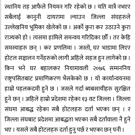
स्थानिय तह आफैले नियमन गरि रहेको छ । यति मात्रै नभएर
सबैलाई कानुनी दायरामा ल्याउन जिल्ला संघहरुले
उल्लेखनिय भूमिका खेलेको छ । अर्को कुरा कर उठाउने कुरा
राज्यको हो । त्यसमा हामिले समन्वय गरिदिका छौँ । तर केहि
समस्याहरु छन् । कर प्रणलिमा । जस्तो, घर भाडामा लिएर
होटल सञ्चालन गर्नेहरुको लागी अहिले सहज हुन लागेको छ ।
किन भने घर बहालकर नियामावली २०७६ सम्मननिय
राष्ट्रपसितबाट प्रमाणिकरण भैसकेको छ । यो कार्यान्वयनमा
हाम्रो पहलकदमी हुने छ । जसले गर्दा ब्यबसायीहरु सुरक्षित
हुने छन् । अहिले हाम्रो प्रदेशमा रहेका १३ वट जिल्ला । जिल्ला
संघमा आबद्ध रहेका सबै होटलहरु दर्ता भएका छन् । र
जिल्ला संघबाट प्रदेशमा आबद्धता भएका सबै दर्तावाला नै हुने
भए । यसले सबै होटलहरु दर्ता हुनु पर्छ र भएका छन् पनी ।