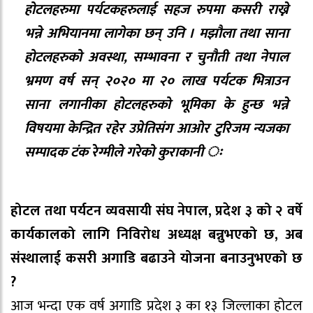
होटलहरुमा पर्यटकहरुलाई सहज रुपमा कसरी राख्ने
भन्ने अभियानमा लागेका छन् उनि । मझौला तथा साना
होटलहरुको अवस्था, सम्भावना र चुनौती तथा नेपाल
भ्रमण वर्ष सन् २०२० मा २० लाख पर्यटक भित्राउन
साना लगानीका होटलहरुको भूमिका के हुन्छ भन्ने
विषयमा केन्द्रित रहेर उप्रेतिसंग आओर टुरिजम न्यजका
सम्पादक टंक रेग्मीले गरेको कुराकानी ः
होटल तथा पर्यटन व्यवसायी संघ नेपाल, प्रदेश ३ को २ वर्षे
कार्यकालको लागि निविरोध अध्यक्ष बन्नुभएको छ, अब
संस्थालाई कसरी अगाडि बढाउने योजना बनाउनुभएको छ
?
आज भन्दा एक वर्ष अगाडि प्रदेश ३ का १३ जिल्लाका होटल