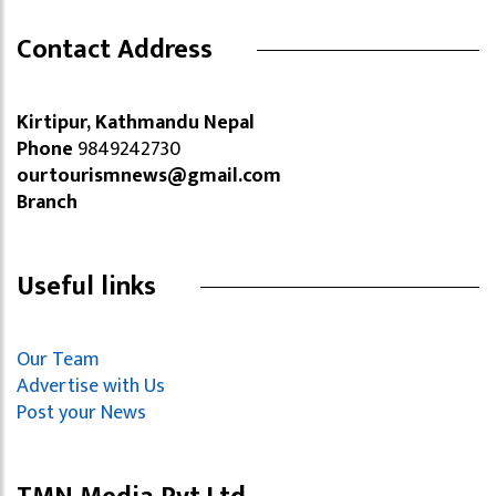
Contact Address
Kirtipur, Kathmandu Nepal
Phone
9849242730
ourtourismnews@gmail.com
Branch
Useful links
Our Team
Advertise with Us
Post your News