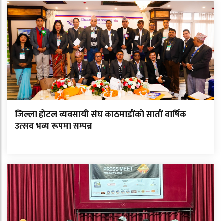
जिल्ला होटल व्यवसायी संघ काठमाडौंको सातौं वार्षिक
उत्सव भव्य रूपमा सम्पन्न