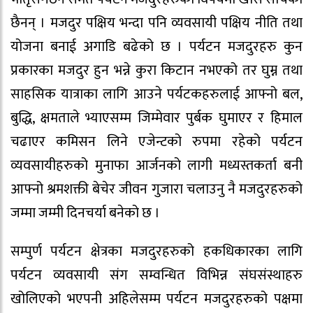
छैनन् । मजदुर पक्षिय भन्दा पनि व्यवसायी पक्षिय नीति तथा
योजना बनाई अगाडि बढेको छ । पर्यटन मजदुरहरु कुन
प्रकारका मजदुर हुन भन्ने कुरा किटान नभएको तर घुम्न तथा
साहसिक यात्राका लागि आउने पर्यटकहरुलाई आफ्नो बल,
बुद्धि, क्षमताले भ्याएसम्म जिम्मेवार पुर्बक घुमाएर र हिमाल
चढाएर कमिसन लिने एजेन्टको रुपमा रहेको पर्यटन
व्यवसायीहरुको मुनाफा आर्जनको लागी मध्यस्तकर्ता बनी
आफ्नो श्रमशक्ती बेचेर जीवन गुजारा चलाउनु नै मजदुरहरुको
जम्मा जम्मी दिनचर्या बनेको छ ।
सम्पुर्ण पर्यटन क्षेत्रका मजदुरहरुको हकधिकारका लागि
पर्यटन व्यवसायी संग सम्वन्धित विभिन्न संघसंस्थाहरु
खोलिएको भएपनी अहिलेसम्म पर्यटन मजदुरहरुको पक्षमा