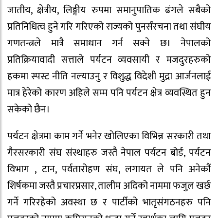
जातीय, क्षेत्रीय, लिङ्गीय रुपमा समानुपातिक ढंगले सबैको
प्रतिनिधित्व हुने गरि गरिएको राज्यको पुनर्संरचना तथा संघीय
गणतन्त्रले मात्रै समाधान गर्न सक्ने छ। नेपालको
प्रतिक्रियावादी सत्ताले पर्यटन व्यवसायी र मजदुरहरुको
हकमा स्पस्ट नीति नल्याउनु र विशुद्ध विदेशी मुद्रा आर्जनलाई
मात्र हेरेको कारण अहिले सम्म पनि पर्यटन क्षेत्र व्यवस्थित हुन
सकेको छैन।
पर्यटन क्षेत्रमा काम गर्ने भनेर खोलिएका विभिन्न सरकारी तथा
गैरसरकारी संघ संस्थाहरु जस्तै नेपाल पर्यटन बोर्ड, पर्यटन
विभाग , टान, पर्वतारोहण संघ, लगायत ले पनि अनेकौं
शिर्षकमा जस्तै प्रचारप्रसार, तालीम अदिको नाममा फजुल खर्छ
गर्ने गरिरहेको अवस्था छ र पार्टीको भातृसंगठनहरु पनि