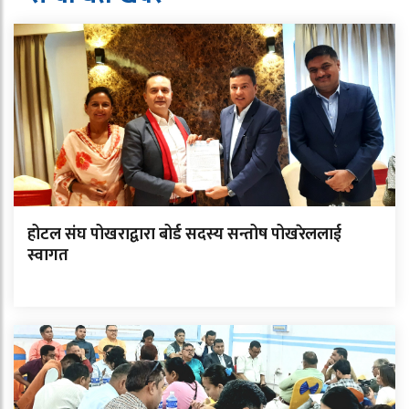
होटल संघ पोखराद्वारा बोर्ड सदस्य सन्तोष पोखरेललाई
स्वागत