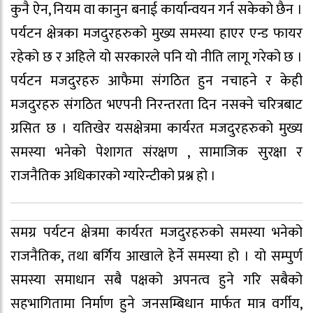
कुनै ऐन, नियम वा कानुन बनाई कार्यान्वयन गर्न सकेको छैन ।
पर्यटन क्षेत्रका मजदुरहरुको मुख्य समस्या हाएर एन्ड फायर
रहेको छ र अहिले यो सरकारले पनि यो नीति लागू गरेको छ ।
पर्यटन मजदुरहरु आफैमा संगठित हुन नचाहने र केही
मजदुरहरु संगठित भएपनी निरन्तरता दिन नसक्ने चरित्रबाट
ग्रसित छ । यतिखेर यसक्षेत्रमा कार्यरत मजदुरहरुको मुख्य
समस्या भनेको पेशागत संरक्षण , सामाजिक सुरक्षा र
राजनैतिक अधिकारको ग्यारेन्टीको प्रश्न हो ।
समग्र पर्यटन क्षेत्रमा कार्यरत मजदुरहरुको समस्या भनेको
राजनैतिक, तथा बर्गिय आखाले हेर्ने समस्या हो । यो सम्पुर्ण
समस्या समाधान सबै पक्षको अपनत्व हुने गरि सबैको
सहभागितामा निर्माण हुने जनसम्बिधान मार्फत मात्र वर्गीय,