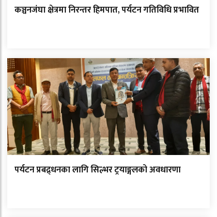
कञ्चनजंघा क्षेत्रमा निरन्तर हिमपात, पर्यटन गतिविधि प्रभावित
पर्यटन प्रबद्र्धनका लागि सिल्भर ट्रयाङ्गलको अवधारणा