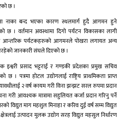
रेको छ ।
ा नाका बन्द भएका कारण स्थलमार्ग हुदै आगमन हुने
ाएको छ । वर्तमान अवस्थामा दिगो पर्यटन विकासका लागी
ालको आन्तरिक पर्यटकहरुको आगमनले पोखरा लगायत अन्य
था नरहेको जानकारी संघले दिएको छ ।
ेशक इश्वरी प्रसाद भट्टराई र गण्डकी प्रदेशका प्रमुख सचिव
ो छ । पत्रमा होटल उद्योगलाई राष्ट्रिय प्राथमिकता प्राप्त
समयावधीलाई २ वर्ष कायम गरी विना झन्झट सरल रुपमा प्रदान
ना गरी आवश्यक मात्रामा सहुलियत कर्जा प्रदान गरिनु पर्ने
 विद्युत माग महशुल मिनाहा र करिव दुई वर्ष सम्म विद्युत
ेत्रलाई उत्पादन मुलक उद्योग सरह विद्युत महसुल निर्धारण