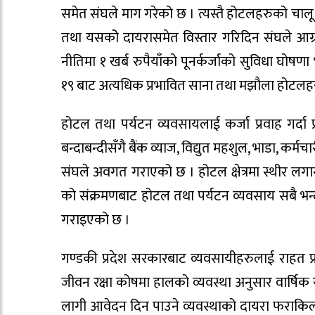
समेत संघले माग गरेको छ । त्यस्तै होटलहरुको चालू 
तथा यसकोे दायरासमेत विस्तार गरिदिन संघले आग्
नीतिमा १ खर्ब रुपैयाँको पूनर्कर्जाको सुविधा घो
१९ बाट अत्यधिक प्रभावित साना तथा मझौला होटलहर
होटल तथा पर्यटन व्यवसायलाई कर्जा प्रवाह गर्दा
बन्दाबन्दीसँगै बैंक व्याज, विद्युत महशुल, भाडा, कर्म
संघले अवगत गराएको छ । होटल क्षेत्रमा स्थीर लगान
को संक्रमणबाट होटल तथा पर्यटन व्यवसाय सबै भन्द
गराइएको छ ।
गण्डकी प्रदेश सरकारबाट व्यवसायीहरुलाई राहत प्रदा
जीवन रक्षा कोषमा हालको व्यवस्था अनुसार वार्षिक र
लागी आवेदन दिन पाउने व्यवस्थाको दायरा फराकिलो