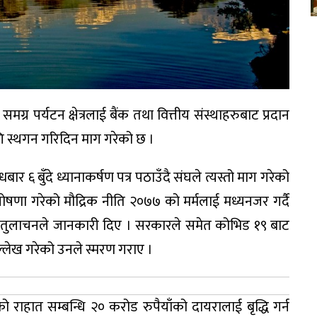
्र पर्यटन क्षेत्रलाई बैंक तथा वित्तीय संस्थाहरुबाट प्रदान
गि स्थगन गरिदिन माग गरेको छ ।
बार ६ बुँदे ध्यानाकर्षण पत्र पठाउँदै संघले त्यस्तो माग गरेको
 घोषणा गरेको मौद्रिक नीति २०७७ को मर्मलाई मध्यनजर गर्दै
ल तुलाचनले जानकारी दिए । सरकारले समेत कोभिड १९ बाट
ई उल्लेख गरेको उनले स्मरण गराए ।
को राहात सम्बन्धि २० करोड रुपैयाँको दायरालाई बृद्धि गर्न