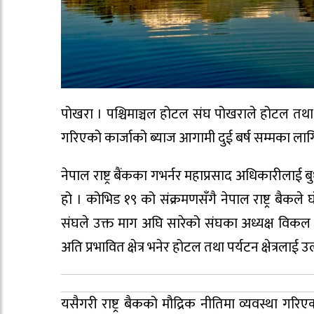
पोखरा । पश्चिमाञ्चल होटल संघ पोखराले होटल तथा समग
गरिएको कार्जाको ब्याज आगामी दुई बर्ष सम्मका ला
नेपाल राष्ट्र बैंकका गभर्नर महाप्रसाद अधिकारीलाई बुध
हो । कोभिड १९ को संक्रमणसँगै नेपाल राष्ट्र बैकले
संघले उक्त माग अघि सारेको संघका अध्यक्ष विक
अति प्रभावित क्षेत्र भनेर होटल तथा पर्यटन क्षेत्रला
यसैगरी राष्ट्र बैकको मौद्रिक नीतिमा व्यवस्था गरिए