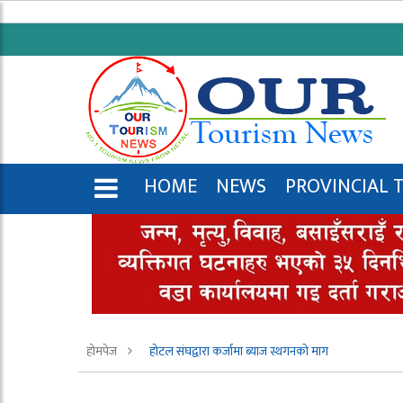
HOME
NEWS
PROVINCIAL 
ENGLISH
होमपेज
होटल संघद्वारा कर्जामा ब्याज स्थगनको माग