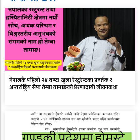
नेपालकै पहिलो २४ घण्टा खुला रेस्टुरेन्टका प्रवर्तक र
अन्तर्राष्ट्रिय सेफ तेम्बा तामाङको प्रेरणादायी जीवनकथा