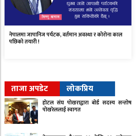
नेपालमा जापानिज पर्यटक, वर्तमान अवस्था र कोरोना काल
पछिको तयारी !
ताजा अपडेट
लोकप्रिय
होटल संघ पोखराद्वारा बोर्ड सदस्य सन्तोष
पोखरेललाई स्वागत