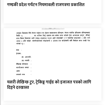
गण्डकी प्रदेश पर्यटन नियमावली राजपत्रमा प्रकाशित
यसरी लेखिन्छ टुर, ट्रेकिङ्ग गाईड को इजाजत पत्रको लागि
दिइने दरखास्त