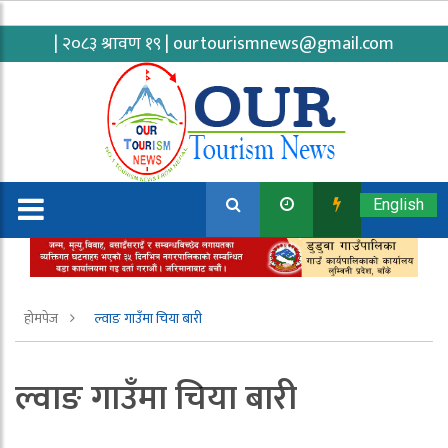
| २०८३ श्रावण १९ |
ourtourismnews@gmail.com
English
होमपेज
ल्वाङ गाउँमा चिया बारी
ल्वाङ गाउँमा चिया बारी