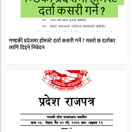
गण्डकी प्रदेशमा होमस्टे दर्ता कसरी गर्ने ? यस्तो छ दर्ताका
लागि दिइने निवेदन