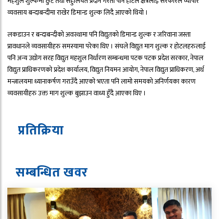
महशुल शुल्कमा छुट तथा सहुलियत प्रदान गरेता पनि होटल क्षेत्रलाई सरकारले व्यापार
व्यवसाय बन्दाबन्दीमा राखेर डिमान्ड शुल्क लिदै आएको थियो ।
लकडाउन र बन्दाबन्दीको अवस्थामा पनि विद्युतको डिमान्ड शुल्क र जरिवाना जस्ता
प्रावधानले व्यवसायीहरु समस्यामा परेका थिए । संघले विद्युत माग शुल्क र होटलहरुलाई
पनि अन्य उद्योग सरह विद्युत महशुल निर्धारण सम्बन्धमा पटक पटक प्रदेश सरकार, नेपाल
विद्युत प्राधिकरणको प्रदेश कार्यालय, विद्युत नियमन आयोग, नेपाल विद्युत प्राधिकरण, अर्थ
मन्त्रालयमा ध्यानाकर्षण गराउँदै आएको भएता पनि लामो समयको अनिर्णयका कारण
व्यवसायीहरु उक्त माग शुल्क बुझाउन वाध्य हुँदै आएका थिए ।
प्रतिक्रिया
सम्बन्धित ख
व
र