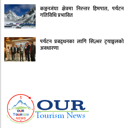
कञ्चनजंघा क्षेत्रमा निरन्तर हिमपात, पर्यटन
गतिविधि प्रभावित
पर्यटन प्रबद्र्धनका लागि सिल्भर ट्रयाङ्गलको
अवधारणा