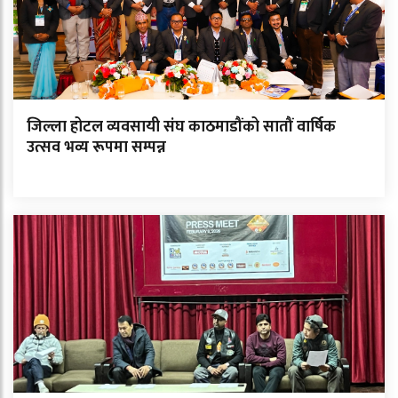
जिल्ला होटल व्यवसायी संघ काठमाडौंको सातौं वार्षिक
उत्सव भव्य रूपमा सम्पन्न