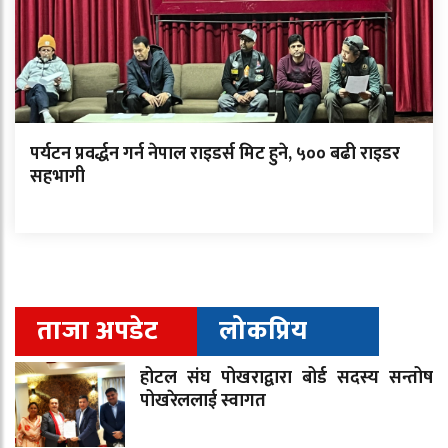
पर्यटन प्रवर्द्धन गर्न नेपाल राइडर्स मिट हुने, ५०० बढी राइडर
सहभागी
ताजा अपडेट
लोकप्रिय
होटल संघ पोखराद्वारा बोर्ड सदस्य सन्तोष
पोखरेललाई स्वागत