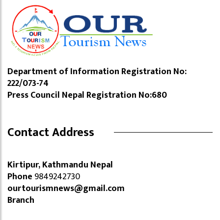
Department of Information Registration No:
222/073-74
Press Council Nepal Registration No:680
Contact Address
Kirtipur, Kathmandu Nepal
Phone
9849242730
ourtourismnews@gmail.com
Branch