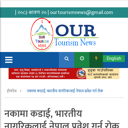
| २०८३ श्रावण २० |
ourtourismnews@gmail.com
English
होमपेज
नकामा कडाई, भारतीय नागरिकलाई नेपाल प्रवेश गर्न रोक
नकामा कडाई, भारतीय
नागरिकलाई नेपाल प्रवेश गर्न रोक