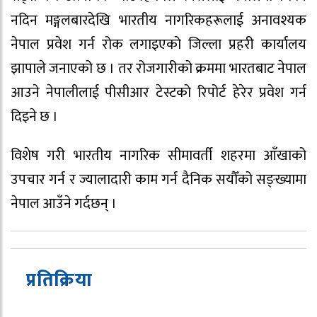
नदिन मङ्गलबारदेखि भारतीय नागरिकहरूलाई अनावश्यक
नेपाल प्रवेश गर्न रोक लगाइएको जिल्ला प्रहरी कार्यालय
झापाले जनाएको छ । तर रोजगारीको क्रममा भारतबाट नेपाल
आउने नेपालीलाई पीसीआर टेस्टको रिपोर्ट हेरेर प्रवेश गर्न
दिइने छ ।
विशेष गरी भारतीय नागरिक सीमावर्ती शहरमा आँखाको
उपचार गर्न र ज्यालादारी काम गर्न दैनिक सयौँको सङ्ख्यामा
नेपाल आउँने गर्दछन् ।
प्रतिक्रिया