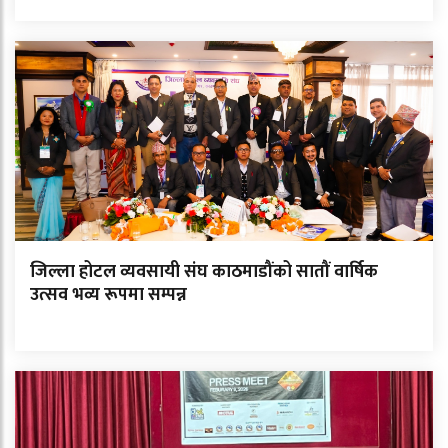
जिल्ला होटल व्यवसायी संघ काठमाडौंको सातौं वार्षिक
उत्सव भव्य रूपमा सम्पन्न