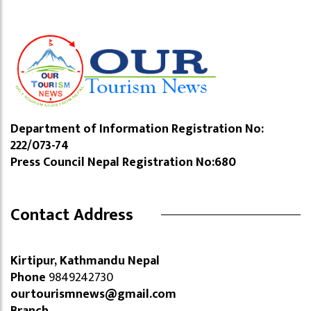
Department of Information Registration No:
222/073-74
Press Council Nepal Registration No:680
Contact Address
Kirtipur, Kathmandu Nepal
Phone
9849242730
ourtourismnews@gmail.com
Branch