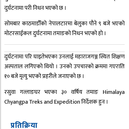
दुर्घटनामा परी निधन भएको छ ।
सोमबार काठमाडौँको नेपालटारमा बेलुका पौने ९ बजे भएको
मोटरसाईकल दुर्घटनामा तमाङको निधन भएको हो ।
दुर्घटनामा परि घाइतेभएका उनलाई महाराजगञ्ज स्थित शिक्षण
अस्पताल लगिएको थियो । उनको उपचारको क्रममा गएराति
१० बजे मृत्यु भएको प्रहरीेले जनाएको छ ।
रसुवा गत्लाङघर भएका ३० वर्षिय तमाङ Himalaya
Chyangpa Treks and Expedition निर्देशक हुन ।
प्रतिक्रिया