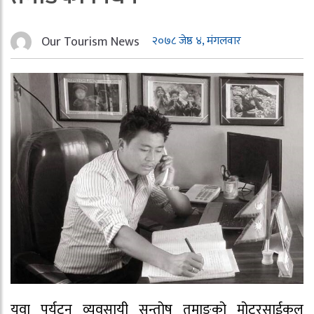
Our Tourism News
२०७८ जेष्ठ ४, मंगलवार
युवा पर्यटन व्यवसायी सन्तोष तमाङको मोटरसाईकल