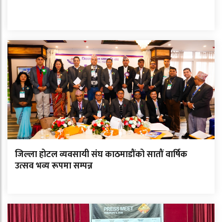
जिल्ला होटल व्यवसायी संघ काठमाडौंको सातौं वार्षिक
उत्सव भव्य रूपमा सम्पन्न