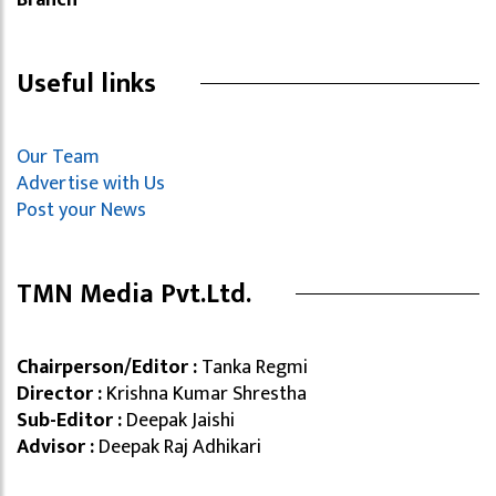
Useful links
Our Team
Advertise with Us
Post your News
TMN Media Pvt.Ltd.
Chairperson/Editor :
Tanka Regmi
Director :
Krishna Kumar Shrestha
Sub-Editor :
Deepak Jaishi
Advisor :
Deepak Raj Adhikari