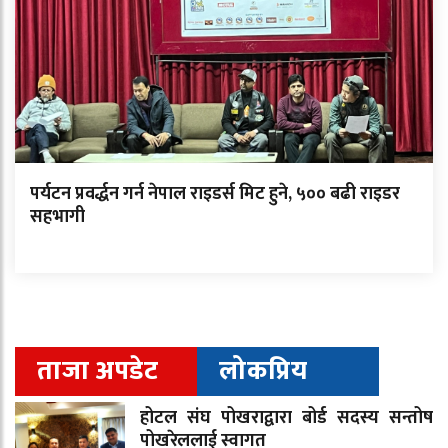
पर्यटन प्रवर्द्धन गर्न नेपाल राइडर्स मिट हुने, ५०० बढी राइडर
सहभागी
ताजा अपडेट
लोकप्रिय
होटल संघ पोखराद्वारा बोर्ड सदस्य सन्तोष
पोखरेललाई स्वागत