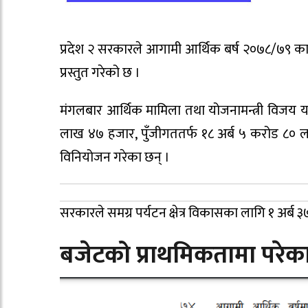
प्रदेश २ सरकारले आगामी आर्थिक बर्ष २०७८/७९ का
प्रस्तुत गरेको छ ।
मंगलबार आर्थिक मामिला तथा योजनामन्त्री विजय या
लाख ४७ हजार, पुँजीगततर्फ १८ अर्ब ५ करोड ८० ला
विनियोजन गरेका छन् ।
सरकारले समग्र पर्यटन क्षेत्र विकासका लागि १ अर
बजेटको प्राथमिकतामा परेका प