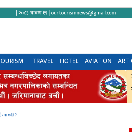
| २०८३ श्रावण १९ |
ourtourismnews@gmail.com
TOURISM
TRAVEL
HOTEL
AVIATION
ARTI
ेत्रमा कति ?