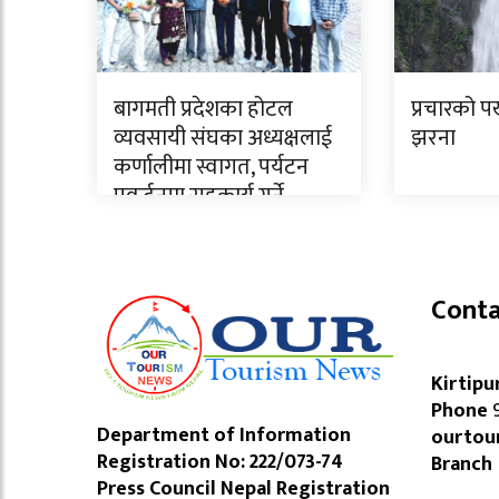
बागमती प्रदेशका होटल
प्रचारको पर
व्यवसायी संघका अध्यक्षलाई
झरना
कर्णालीमा स्वागत, पर्यटन
प्रवर्द्धनमा सहकार्य गर्ने
Conta
Kirtipu
Phone
9
Department of Information
ourtou
Registration No: 222/073-74
Branch
Press Council Nepal Registration