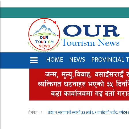
HOME
NEWS
PROVINCIAL 
ENGLISH
होमपेज
प्रदेश २ सरकारले ल्यायो ३३ अर्ब ७९ करोडको बजेट, पर्यटन क्ष