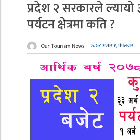
प्रदेश २ सरकारले ल्यायो
पर्यटन क्षेत्रमा कति ?
Our Tourism News
२०७८ असार १, मंगलवार