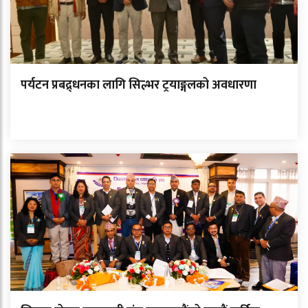
पर्यटन प्रबद्र्धनका लागि सिल्भर ट्रयाङ्गलको अवधारणा