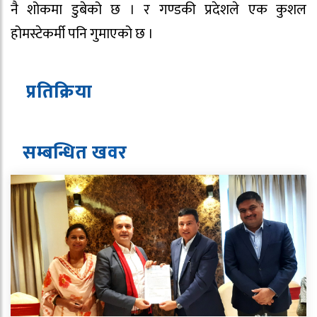
नै शोकमा डुबेको छ । र गण्डकी प्रदेशले एक कुशल
होमस्टेकर्मी पनि गुमाएको छ ।
प्रतिक्रिया
सम्बन्धित ख
व
र