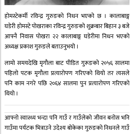
होमस्टेकर्मी रविन्द्र गुरुङको निधन भएको छ । कालाबाङ्ग
घडेरी होमस्टे पोखराका रविन्द्र गुरुङको शुक्रबार बिहान ३ बजे
आफ्नै निवास पोखरा २२ कालाबाङ्ग घडेरीमा निधन भएको
अध्यक्ष प्रकाश गुरुङले बताउनुभयो ।
लामो समयदेखि मृगौला बाट पीडित गुरूङको २०५६ सालमा
पहिलो पटक मृगौला प्रत्यारोपण गरिएको थियो तर त्यसले
पनि काम नगरे पछि २०६४ सालमा पुन प्रत्यारोपण गरिएको
थियो ।
आफ्नो स्वास्थ्य भन्दा पनि गाउँ र गाउँलेको जीवन बनोस भनि
गाउँमा पर्यटक भित्राउने उदेश्य बोकेका गुरुङको निधनले गाउँ