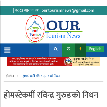
| २०८३ श्रावण २१ |
ourtourismnews@gmail.com
English
होमपेज
होमस्टेकर्मी रविन्द्र गुरुङको निधन
होमस्टेकर्मी रविन्द्र गुरुङको निधन