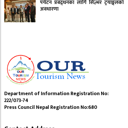
पर्यटन प्रबद्र्धनका लागि सिल्भर ट्रयाङ्गलको
अवधारणा
Department of Information Registration No:
222/073-74
Press Council Nepal Registration No:680