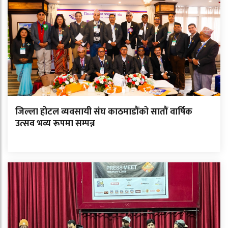
जिल्ला होटल व्यवसायी संघ काठमाडौंको सातौं वार्षिक
उत्सव भव्य रूपमा सम्पन्न