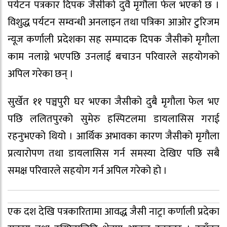
पर्यटन पत्रकार दिपक जैसीको दुवै मृगौला फेल भएको छ ।
विशुद्ध पर्यटन सम्वन्धी अनलाइन तथा पत्रिका आओर टुरिजम
न्यूज कर्णाली प्रदेशका सह सम्पादक दिपक जैसीको मृगौला
काम नलाग्ने भएपछि उनलाई बचाउन परिवारले सहयोगको
अपिल गरेका छन् ।
सुर्खेत ११ पञ्चपुरी घर भएका जैसीको दुबै मृगौला फेल भए
पछि ललितपुरको सुमेरु हस्पिटलमा डायलासिस गराई
रहनुभएको थियो । आर्थिक अभावका कारण जैसीको मृगौला
प्रत्यारोपण तथा डायलासिस गर्न समस्या देखिए पछि सबै
समक्ष परिवारले सहयोग गर्न अपिल गरेको हो ।
एक दश देखि पत्रकारितामा आवद्ध जैसी नाट्रा कर्णाली प्रदेका