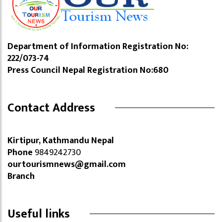
Department of Information Registration No:
222/073-74
Press Council Nepal Registration No:680
Contact Address
Kirtipur, Kathmandu Nepal
Phone
9849242730
ourtourismnews@gmail.com
Branch
Useful links