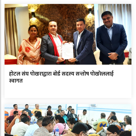
होटल संघ पोखराद्वारा बोर्ड सदस्य सन्तोष पोखरेललाई
स्वागत