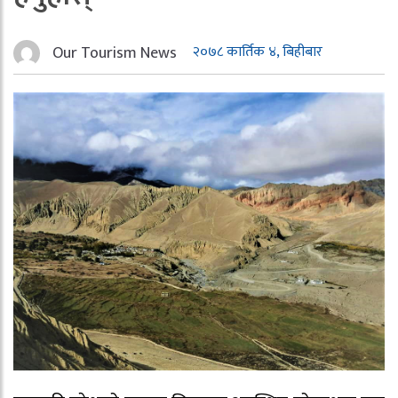
Our Tourism News
२०७८ कार्तिक ४, बिहीबार