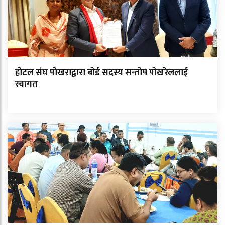
होटल संघ पोखराद्वारा बोर्ड सदस्य सन्तोष पोखरेललाई
स्वागत