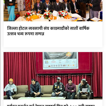
जिल्ला होटल व्यवसायी संघ काठमाडौंको सातौं वार्षिक
उत्सव भव्य रूपमा सम्पन्न