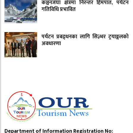
कञ्चनजंघा क्षेत्रमा निरन्तर हिमपात, पर्यटन
गतिविधि प्रभावित
पर्यटन प्रबद्र्धनका लागि सिल्भर ट्रयाङ्गलको
अवधारणा
Department of Information Registration No: