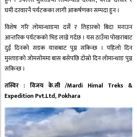
घमी दरवारनै पर्यटकका लागी आकर्षणका सम्पदा हुन ।
विशेष गरि लोमान्थाङमा दसैं र तिहारको बिदा मनाउन
आन्तरिक पर्यटकको भिड लाग्ने गर्दछ । यस ठाउँमा पोखराबाट
दुई दिनको सडक यात्राबाट पुग्न सकिन्छ । पहिलो दिन
मुस्ताङको जोमसोममा बास बसेपछि दोस्रो दिन लोमान्थाङ पुग्न
सकिन्छ ।
तस्विर : विजय के.सी /Mardi Himal Treks &
Expedition Pvt.Ltd, Pokhara