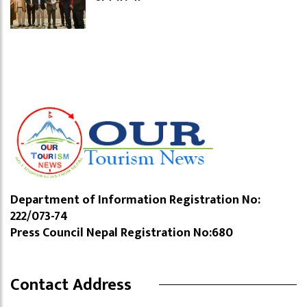
Department of Information Registration No:
222/073-74
Press Council Nepal Registration No:680
Contact Address