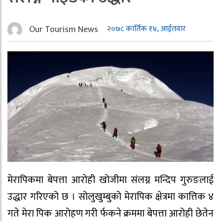
Our Tourism News
२०७८ कार्तिक १४, आईतवार
मेरापिकमा बेपत्ता आरोही खोजीमा संलग्न मन्दिप गुरुङलाई
उद्धार गरिएको छ । सोलुखुम्बुको मेरापिक क्षेत्रमा कात्तिक ४
गते मेरा पिक आरोहण गरी र्फकने क्रममा बेपत्ता आरोही छेतेन