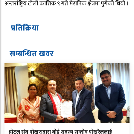
अन्तर्राष्ट्रिय टोली कात्तिक ९ गते मेरापिक क्षेत्रमा पुगेको थियो ।
प्रतिक्रिया
सम्बन्धित ख
व
र
होटल संघ पोखराद्वारा बोर्ड सदस्य सन्तोष पोखरेललाई