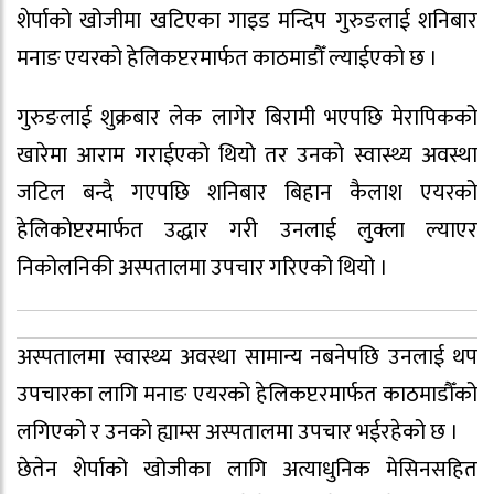
शेर्पाको खोजीमा खटिएका गाइड मन्दिप गुरुङलाई शनिबार
मनाङ एयरको हेलिकप्टरमार्फत काठमाडौँ ल्याईएको छ ।
गुरुङलाई शुक्रबार लेक लागेर बिरामी भएपछि मेरापिकको
खारेमा आराम गराईएको थियो तर उनको स्वास्थ्य अवस्था
जटिल बन्दै गएपछि शनिबार बिहान कैलाश एयरको
हेलिकोप्टरमार्फत उद्धार गरी उनलाई लुक्ला ल्याएर
निकोलनिकी अस्पतालमा उपचार गरिएको थियो ।
अस्पतालमा स्वास्थ्य अवस्था सामान्य नबनेपछि उनलाई थप
उपचारका लागि मनाङ एयरको हेलिकप्टरमार्फत काठमाडौँको
लगिएको र उनको ह्याम्स अस्पतालमा उपचार भईरहेको छ ।
छेतेन शेर्पाको खोजीका लागि अत्याधुनिक मेसिनसहित