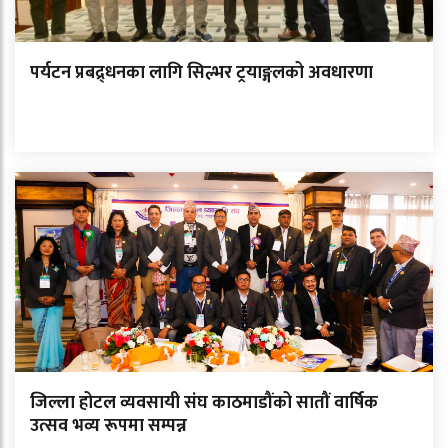
पर्यटन प्रबद्र्धनका लागि सिल्भर ट्रयाङ्गलको अवधारणा
जिल्ला होटल व्यवसायी संघ काठमाडौंको सातौं वार्षिक
उत्सव भव्य रूपमा सम्पन्न