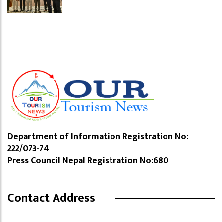
Department of Information Registration No:
222/073-74
Press Council Nepal Registration No:680
Contact Address