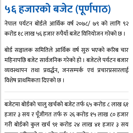
५६ हजारको बजेट (पूर्णपाठ)
नेपाल पर्यटन बोर्डले आर्थिक वर्ष २०७८/ ७९ को लागि ९२
करोड १८ लाख ५६ हजार रुपैयाँ बजेट विनियोजन गरेको छ ।
बोर्ड सञ्चालक समितिले आर्थिक वर्ष सुरु भएको करिब चार
महिनापछि बजेट सार्वजनिक गरेको हो । बजेटले पर्यटन बजार
व्यवस्थापन तथा प्रवर्द्धन, जनसम्पर्क एवं प्रचारप्रसारलाई
विशेष प्राथमिकता दिएको छ ।
बजेटमा बोर्डको चालु खर्चको बजेट तर्फ ६५ करोड ८ लाख ६१
हजार ३ सय र पूँजीगत तर्फ रु २६ करोड १५ लाख ८० हजार
गरी बोर्डको कुल खर्च ९१ करोड २४ लाख ४१ हजार ३ सय