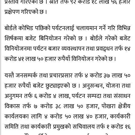
प्रस्ताव गरिएको छ । स्रोत तर्फ ९२ करोड १८ लाख ५६ हजार
प्रक्षेपण गरिएको छ ।
बोर्डले कोभिड पछिको पर्यटनलाई चलायमान गर्ने गरि विभिन्न
शिर्षकमा बजेट बिनियोजन गरेको छ । बोर्डले गरेको बजेट
विनियोजनमा पर्यटन बजार व्यवस्थापन तथा प्रवद्र्धन तर्फ १४
करोड ४१ लाख ५० हजार रुपैयाँ विनियोजन गरेको छ ।
यस्तै जनसम्पर्क तथा प्रचारप्रसार तर्फ ४ करोड ३७ लाख ५०
हजार रुपैयाँ बजेट छुट्याइएको छ । अनुसन्धन, योजना तथा
अनुगमन तर्फ ६ करोड ४ लाख, पर्यटन सम्पदा तथा संसाधन
विकास तर्फ ७ करोड ३८ लाख ५० हजार, पोखरा क्षेत्रीय
कार्यलयका लागि ४ करोड ५० लाख ४० हजार, कार्यकारी
समिति तथा कार्यकारी प्रमुखको सचिवालय तर्फ १ करोड १६