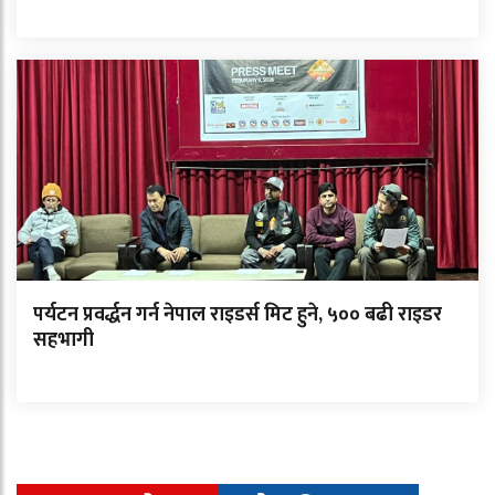
पर्यटन प्रवर्द्धन गर्न नेपाल राइडर्स मिट हुने, ५०० बढी राइडर
सहभागी