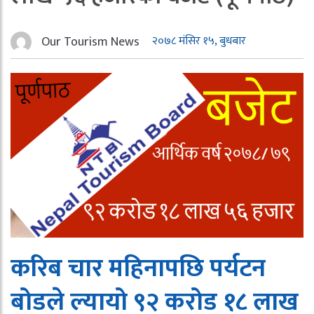
Our Tourism News
२०७८ मंसिर १५, बुधबार
करिब चार महिनापछि पर्यटन
बोडले ल्यायो ९२ करोड १८ लाख