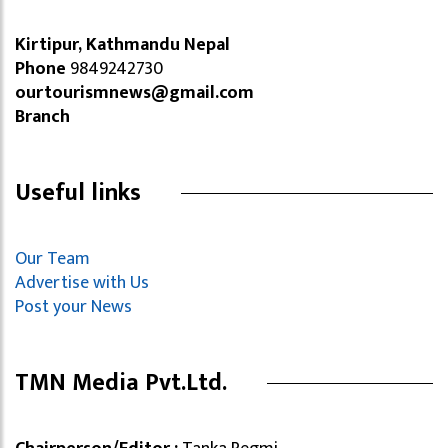
Kirtipur, Kathmandu Nepal
Phone
9849242730
ourtourismnews@gmail.com
Branch
Useful links
Our Team
Advertise with Us
Post your News
TMN Media Pvt.Ltd.