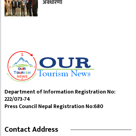
अवधारणा
Department of Information Registration No:
222/073-74
Press Council Nepal Registration No:680
Contact Address