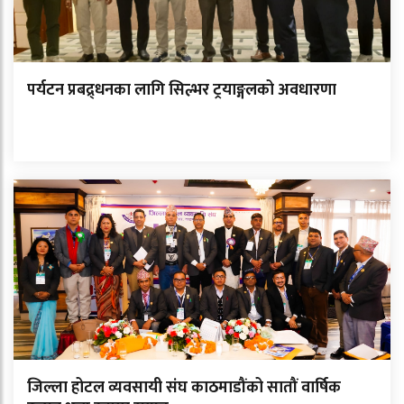
पर्यटन प्रबद्र्धनका लागि सिल्भर ट्रयाङ्गलको अवधारणा
जिल्ला होटल व्यवसायी संघ काठमाडौंको सातौं वार्षिक