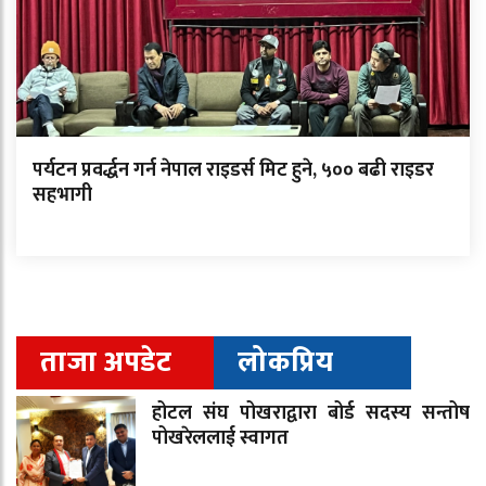
पर्यटन प्रवर्द्धन गर्न नेपाल राइडर्स मिट हुने, ५०० बढी राइडर
सहभागी
ताजा अपडेट
लोकप्रिय
होटल संघ पोखराद्वारा बोर्ड सदस्य सन्तोष
पोखरेललाई स्वागत