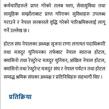
कर्मचारीहरुले प्राप्त गरेको तलब भत्ता, सेवासुविधा तथा
सामूहिक सम्झौताबाट प्राप्त गरिएका सुविधाहरु उपलब्ध
गराउने र नेपाल सरकारले वृद्धि गरेको पारिश्रमिकलाई लागू
गर्ने उल्लेख छ ।
होटल संघ नेपालका अध्यक्ष सृजना राणा लगायत पदाधिकारी
तथा मजदुर युनियनका तर्फबाट नेपाल स्वतन्त्र होटल,
क्यासिनो तथा रेस्टुरेन्ट मजदुर युनियन, अखिल नेपाल होटल,
क्यासिनो तथा रेस्टुरेन्ट मजदुर संघ र नेपाल पर्यटन तथा होटल
सम्वद्ध श्रमिक संघका अध्यक्ष र प्रतिनिधिहरु सहभागी थिए ।
प्रतिक्रिया