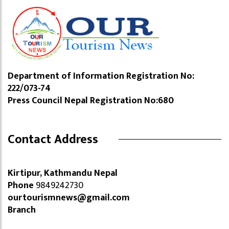
Department of Information Registration No:
222/073-74
Press Council Nepal Registration No:680
Contact Address
Kirtipur, Kathmandu Nepal
Phone
9849242730
ourtourismnews@gmail.com
Branch