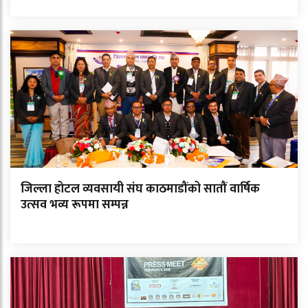
जिल्ला होटल व्यवसायी संघ काठमाडौंको सातौं वार्षिक
उत्सव भव्य रूपमा सम्पन्न