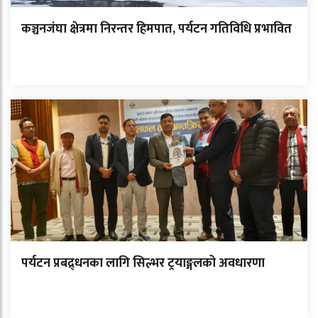
कञ्चनजंघा क्षेत्रमा निरन्तर हिमपात, पर्यटन गतिविधि प्रभावित
पर्यटन प्रबद्र्धनका लागि सिल्भर ट्रयाङ्गलको अवधारणा