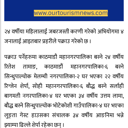
२४ वर्षीया महिलालाई जबरजस्ती करणी गरेको अभियोगमा ४
जनालाई आइतबार प्रहरीले पक्राउ गरेको छ ।
पक्राउ पर्नेहरुमा काठमाडौ महानगरपालिका बस्ने २४ वर्षीय
रितेश तामाङ, काठमाडौं महानगरपालिका-६ बस्ने
सिन्धुपाल्चोक मेलम्ची नगरपालिका-२ घर भएका २२ वर्षीय
रिन्जेन शेर्पा, सोही महानगरपालिका-६ बौद्ध बस्ने सर्लाही
बागमती नगरपालिका-४ घर भएका ३४ वर्षीय उत्तम लामा,
बौद्ध बस्ने सिन्धुपाल्चोक भोटेकोशी गाउँपालिका-४ घर भएका
लुङ्ता गेस्ट हाउसका संचालक ३४ वर्षीय आङनिमा भन्ने
झ्याम्पा ढिल्ले शेर्पा रहेका छन् ।