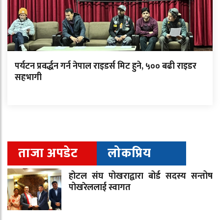
पर्यटन प्रवर्द्धन गर्न नेपाल राइडर्स मिट हुने, ५०० बढी राइडर
सहभागी
ताजा अपडेट
लोकप्रिय
होटल संघ पोखराद्वारा बोर्ड सदस्य सन्तोष
पोखरेललाई स्वागत