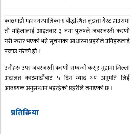
काठमाडौं महानगरपालिका-६ बौद्धस्थित लुङता गेस्ट हाउसमा
ती महिलालाई आइतबार ३ जना पुरुषले जबरजस्ती करणी
गरी फरार भएको भन्ने सूचनाका आधारमा प्रहरीले उनिहरूलाई
पक्राउ गरेको हो ।
उनीहरु उपर जबरजस्ती करणी सम्बन्धी कसूर मुद्दामा जिल्ला
अदालत काठमाडौंबाट ५ दिन म्याद थप अनुमति लिई
आवश्यक अनुसन्धान भइरहेको प्रहरीले जनाएको छ ।
प्रतिक्रिया