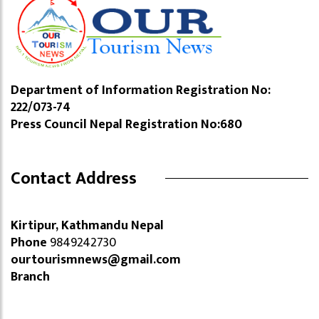
Department of Information Registration No:
222/073-74
Press Council Nepal Registration No:680
Contact Address
Kirtipur, Kathmandu Nepal
Phone
9849242730
ourtourismnews@gmail.com
Branch