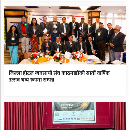
जिल्ला होटल व्यवसायी संघ काठमाडौंको सातौं वार्षिक
उत्सव भव्य रूपमा सम्पन्न