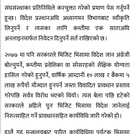
संघसंस्थाका प्रतिनिधिले करचुक्ता गरेको प्रमाण पेस गर्नुपर्ने
हुन्छ । विदेश प्रस्थानअघि अध्यागमन विभागबाट स्वीकृति
लिनुपर्ने र त्यसका लागि कम्तीमा एक साताअघि
अनलाइनमार्फत निवेदन दिनुपर्ने सर्त राखिएको छ ।
२०७७ मा पनि सरकारले भिजिट भिसामा विदेश जान अंग्रेजी
बोल्नुपर्ने, कम्तीमा प्रवेशिका वा सोसरहको शैक्षिक योग्यता
हासिल गरेको हुनुपर्ने, वार्षिक आम्दानी १० लाख र बैंकमा ५
लाख रुपैयाँ मौज्दात हुनपर्ने जस्ता विवादित प्रावधान प्रस्ताव
गरेपछि सर्वत्र विरोध भएको थियो । त्यस बेला पछि हटेको
सरकारले अहिले पुनः भिजिट भिसामा विदेश जानेलाई
निरुत्साहित गर्ने प्रावधानसहित कार्यविधि जारी गरेको हो ।
हालै गृह मन्त्रालयबाट पारित कार्यविधिमा पर्यटक भिसामा