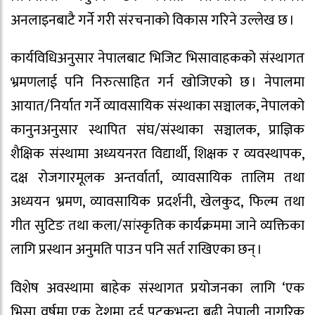
अनलाइनबाटै गर्ने गरी संरचनाको विकास गरिने उल्लेख छ ।
कार्यविधिअनुसार नेपालबाट भिजिट भिसावाहकको संस्थागत
भ्रमणलाई पनि निरुत्साहित गर्न खोजिएको छ । नेपालमा
आयात/निर्यात गर्ने व्यावसायिक संस्थाका सञ्चालक, नेपालको
कानुनअनुसार स्थापित संघ/संस्थाका सञ्चालक, प्राज्ञिक
शैक्षिक संस्थामा अध्ययनरत विद्यार्थी, शिक्षक र व्यवस्थापक,
दक्ष रोजगारमूलक अन्तर्वार्ता, व्यावसायिक तालिम तथा
अध्ययन भ्रमण, व्यावसायिक प्रदर्शनी, खेलकुद, फिल्म तथा
गीत सुटिङ तथा कला/सांस्कृतिक कार्यक्रममा जाने व्यक्तिका
लागि प्रस्थान अनुमति पाउन पनि सर्त राखिएका छन् ।
विशेष अवस्थामा बाहेक संस्थागत प्रयोजनका लागि ‘एक
भिसा वर्षमा एक देशमा दुई पटकभन्दा बढी नेपाली नागरिक