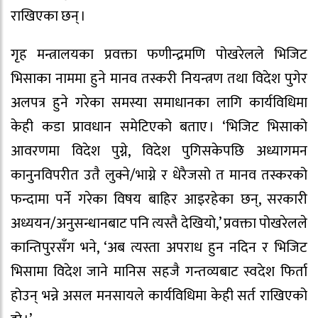
राखिएका छन् ।
गृह मन्त्रालयका प्रवक्ता फणीन्द्रमणि पोखरेलले भिजिट
भिसाका नाममा हुने मानव तस्करी नियन्त्रण तथा विदेश पुगेर
अलपत्र हुने गरेका समस्या समाधानका लागि कार्यविधिमा
केही कडा प्रावधान समेटिएको बताए । ‘भिजिट भिसाको
आवरणमा विदेश पुग्ने, विदेश पुगिसकेपछि अध्यागमन
कानुनविपरीत उतै लुक्ने/भाग्ने र धेरैजसो त मानव तस्करको
फन्दामा पर्ने गरेका विषय बाहिर आइरहेका छन्, सरकारी
अध्ययन/अनुसन्धानबाट पनि त्यस्तै देखियो,’ प्रवक्ता पोखरेलले
कान्तिपुरसँग भने, ‘अब त्यस्ता अपराध हुन नदिन र भिजिट
भिसामा विदेश जाने मानिस सहजै गन्तव्यबाट स्वदेश फिर्ता
होउन् भन्ने असल मनसायले कार्यविधिमा केही सर्त राखिएको