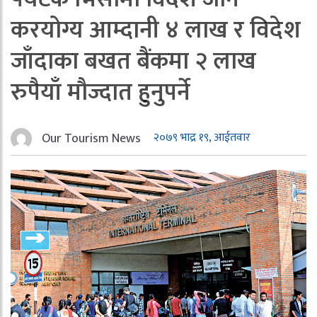
करयोग्य आम्दानी ४ लाख र विदेश
जाँदाका बखत बैंकमा २ लाख
रुपैयाँ मौज्दात हुनुपर्ने
Our Tourism News
२०७९ भाद्र १९, आईतवार