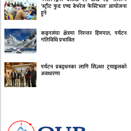
‘स्ट्रीट फुड एण्ड बेभरेज फेस्टिभल’ आयोजना
हुने
कञ्चनजंघा क्षेत्रमा निरन्तर हिमपात, पर्यटन
गतिविधि प्रभावित
पर्यटन प्रबद्र्धनका लागि सिल्भर ट्रयाङ्गलको
अवधारणा