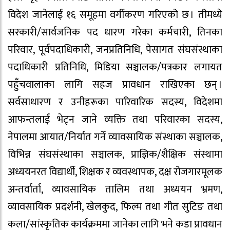
विदेश जानेलाई १६ समूहमा वर्गीकरण गरिएको छ । तीमध्ये
सरकारी/सार्वजनिक पद धारण गरेका कर्मचारी, तिनका
परिवार, पूर्वपदाधिकारी, जनप्रतिनिधि, पेसागत संघसंस्थाका
पदाधिकारी प्रतिनिधि, मिडिया सञ्चालक/पत्रकार लगायत
पहुँचवालाका लागि सहज प्रावधान राखिएका छन् ।
सर्वसाधारण र उनीहरूका पारिवारिक सदस्य, विदेशमा
आफन्तलाई भेट्न जाने व्यक्ति तथा परिवारका सदस्य,
नेपालमा आयात/निर्यात गर्ने व्यावसायिक संस्थाका सञ्चालक,
विभिन्न संघसंस्थाका सञ्चालक, प्राज्ञिक/शैक्षिक संस्थामा
अध्ययनरत विद्यार्थी, शिक्षक र व्यवस्थापक, दक्ष रोजगारमूलक
अन्तर्वार्ता, व्यावसायिक तालिम तथा अध्ययन भ्रमण,
व्यावसायिक प्रदर्शनी, खेलकुद, फिल्म तथा गीत सुटिङ तथा
कला/सांस्कृतिक कार्यक्रममा जानेका लागि भने कडा प्रावधान