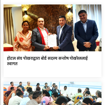
होटल संघ पोखराद्वारा बोर्ड सदस्य सन्तोष पोखरेललाई
स्वागत