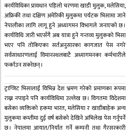
कार्यविधिका प्रावधान पहिलो चरणमा खाडी मुलुक, मलेसिया,
अफ्रिकी तथा दक्षिण अमेरिकी मुलुकमा पर्यटक भिसामा जाने
नेपालीका लागि लागू हुने अध्यागमन विभागले जनाएको छ ।
कार्यविधि जारी भएसँगै अब यात्रा हुने गन्तव्य मुलुकको भिसा
भएर पनि तोकिएका सर्तअनुसारका कागजात पेस नगरे
सर्वसाधारणलाई विमानस्थलबाटै अध्यागमनका कर्मचारीले
फर्काउन सक्नेछन् ।
ट्रान्जिट भिसालाई विभिन्न देश भ्रमण गरेको प्रमाणका रूपमा
राख्न नपाइने पनि कार्यविधिमा उल्लेख छ । विगतमा विदेशमा
बसेका व्यक्तिको हकमा भारत, मलेसिया र खाडीबाहेक अन्य
मुलुकमा कम्तीमा दुई वर्ष बसेको देखिने अभिलेख पेस गर्नुपर्ने
छ । नेपालमा आयात/निर्यात गर्ने कम्पनी तथा गैरसरकारी