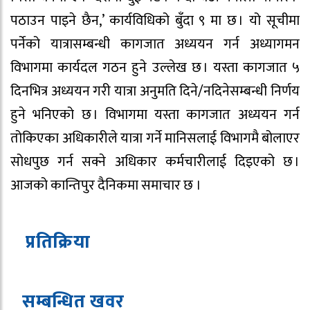
पठाउन पाइने छैन,’ कार्यविधिको बुँदा ९ मा छ । यो सूचीमा
पर्नेको यात्रासम्बन्धी कागजात अध्ययन गर्न अध्यागमन
विभागमा कार्यदल गठन हुने उल्लेख छ । यस्ता कागजात ५
दिनभित्र अध्ययन गरी यात्रा अनुमति दिने/नदिनेसम्बन्धी निर्णय
हुने भनिएको छ । विभागमा यस्ता कागजात अध्ययन गर्न
तोकिएका अधिकारीले यात्रा गर्ने मानिसलाई विभागमै बोलाएर
सोधपुछ गर्न सक्ने अधिकार कर्मचारीलाई दिइएको छ ।
आजको कान्तिपुर दैनिकमा समाचार छ ।
प्रतिक्रिया
सम्बन्धित ख
व
र