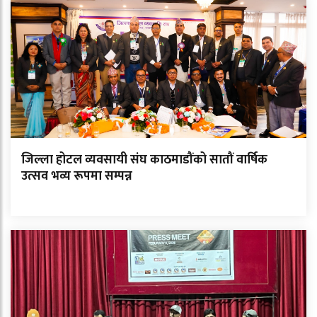
जिल्ला होटल व्यवसायी संघ काठमाडौंको सातौं वार्षिक
उत्सव भव्य रूपमा सम्पन्न