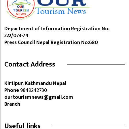
Department of Information Registration No:
222/073-74
Press Council Nepal Registration No:680
Contact Address
Kirtipur, Kathmandu Nepal
Phone
9849242730
ourtourismnews@gmail.com
Branch
Useful links