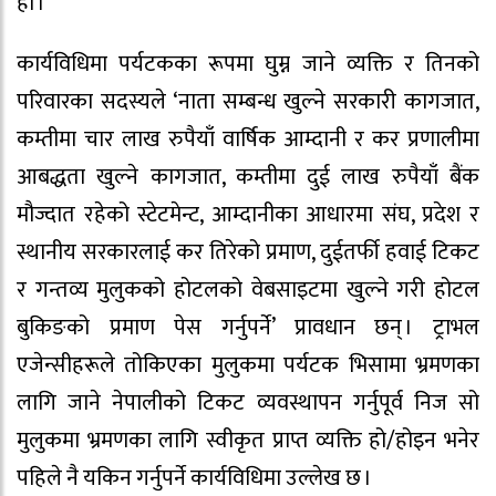
हो ।’
कार्यविधिमा पर्यटकका रूपमा घुम्न जाने व्यक्ति र तिनको
परिवारका सदस्यले ‘नाता सम्बन्ध खुल्ने सरकारी कागजात,
कम्तीमा चार लाख रुपैयाँ वार्षिक आम्दानी र कर प्रणालीमा
आबद्धता खुल्ने कागजात, कम्तीमा दुई लाख रुपैयाँ बैंक
मौज्दात रहेको स्टेटमेन्ट, आम्दानीका आधारमा संघ, प्रदेश र
स्थानीय सरकारलाई कर तिरेको प्रमाण, दुईतर्फी हवाई टिकट
र गन्तव्य मुलुकको होटलको वेबसाइटमा खुल्ने गरी होटल
बुकिङको प्रमाण पेस गर्नुपर्ने’ प्रावधान छन् । ट्राभल
एजेन्सीहरूले तोकिएका मुलुकमा पर्यटक भिसामा भ्रमणका
लागि जाने नेपालीको टिकट व्यवस्थापन गर्नुपूर्व निज सो
मुलुकमा भ्रमणका लागि स्वीकृत प्राप्त व्यक्ति हो/होइन भनेर
पहिले नै यकिन गर्नुपर्ने कार्यविधिमा उल्लेख छ ।