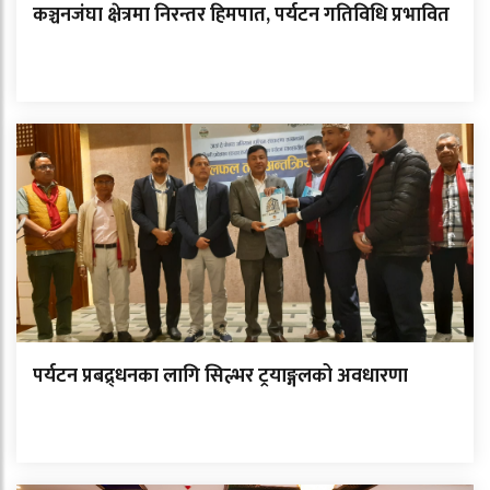
कञ्चनजंघा क्षेत्रमा निरन्तर हिमपात, पर्यटन गतिविधि प्रभावित
पर्यटन प्रबद्र्धनका लागि सिल्भर ट्रयाङ्गलको अवधारणा