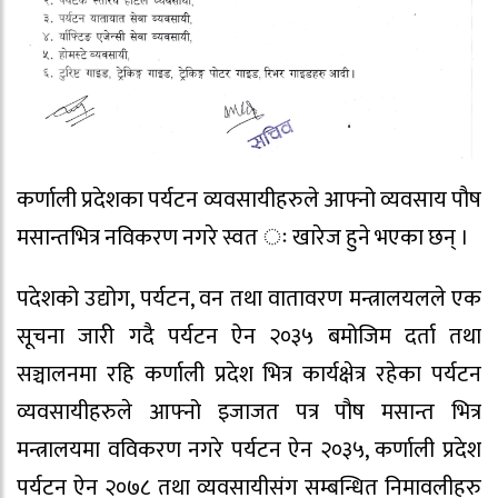
कर्णाली प्रदेशका पर्यटन व्यवसायीहरुले आफ्नो व्यवसाय पौष
मसान्तभित्र नविकरण नगरे स्वत ः खारेज हुने भएका छन् ।
पदेशको उद्योग, पर्यटन, वन तथा वातावरण मन्त्रालयलले एक
सूचना जारी गदै पर्यटन ऐन २०३५ बमोजिम दर्ता तथा
सञ्चालनमा रहि कर्णाली प्रदेश भित्र कार्यक्षेत्र रहेका पर्यटन
व्यवसायीहरुले आफ्नो इजाजत पत्र पौष मसान्त भित्र
मन्त्रालयमा वविकरण नगरे पर्यटन ऐन २०३५, कर्णाली प्रदेश
पर्यटन ऐन २०७८ तथा व्यवसायीसंग सम्बन्धित निमावलीहरु