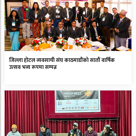
जिल्ला होटल व्यवसायी संघ काठमाडौंको सातौं वार्षिक
उत्सव भव्य रूपमा सम्पन्न