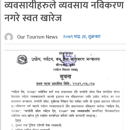
व्यवसायीहरुले व्यवसाय नविकरण
नगरे स्वत खारेज
Our Tourism News
२०७९ भाद्र ३१, शुक्रबार