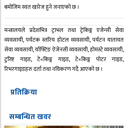
बमोजिम स्वत खारेज हुने जनाएको छ ।
मन्त्रालयले प्रदेशभित्र ट्राभल तथा ट्रेकिङ्ग एजेन्सी सेवा
व्यवसायी, पर्यटक स्तरिय होटल व्यवसायी, पर्यटन यातायत
सेवा व्यवसायी, र्याफ्टिङ ऐजेनसी व्यवसायी, होमस्टे व्यवसायी,
टुरिष्ट गाइड, टे«किङ्ग गाइड, टे«किङ्ग पोटर गाइड,
रिभरगाइडहरु दर्ता तथा नविकरण गदै आएको छ ।
प्रतिक्रिया
सम्बन्धित ख
व
र