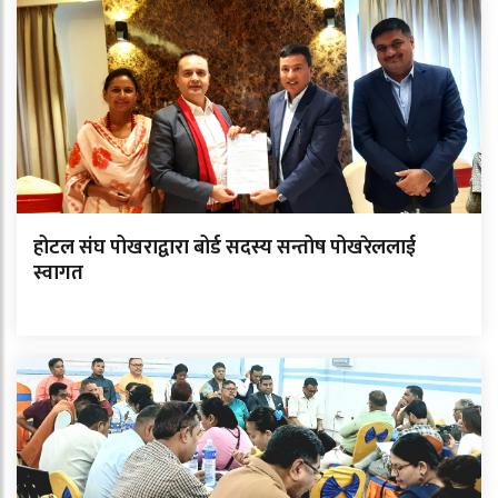
होटल संघ पोखराद्वारा बोर्ड सदस्य सन्तोष पोखरेललाई
स्वागत