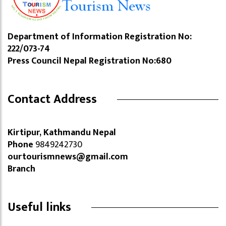
Department of Information Registration No:
222/073-74
Press Council Nepal Registration No:680
Contact Address
Kirtipur, Kathmandu Nepal
Phone
9849242730
ourtourismnews@gmail.com
Branch
Useful links