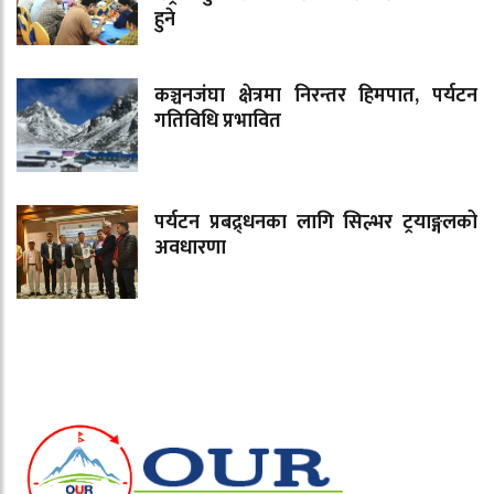
हुने
कञ्चनजंघा क्षेत्रमा निरन्तर हिमपात, पर्यटन
गतिविधि प्रभावित
पर्यटन प्रबद्र्धनका लागि सिल्भर ट्रयाङ्गलको
अवधारणा