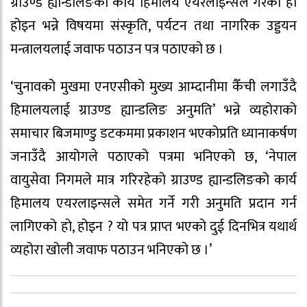
ग्राउण्ड ह्यान्डलिङको कार्य हिमालय एयरलाइन्सले गरेको हो
होइन भन्ने विषयमा संस्कृति, पर्यटन तथा नागरिक उड्डयन
मन्त्रालयलाई जवाफ पठाउन पत्र पठाएको छ ।
‘चुनावको मुखमा एनएसीको मुख्य आम्दानीमा कैँची लगाउँदै
हिमालयलाई ग्राउण्ड ह्यान्डलिङ अनुमति’ भन्ने व्यहोराको
समाचार बिजमाण्डु डटकममा प्रकाशन भएकोप्रति ध्यानाकर्षण
जनाउँदै आयोगले पठाएको पत्रमा भनिएको छ, ‘नेपाल
वायुसेवा निगमले मात्र गरिरहेको ग्राउण्ड ह्यान्डलिङको कार्य
हिमालय एयरलाइन्सले समेत गर्ने गरी अनुमति प्रदान गर्न
लागिएको हो, होइन ? यो पत्र प्राप्त भएको दुई दिनभित्र यथार्थ
व्यहोरा खोली जवाफ पठाउन भनिएको छ ।’