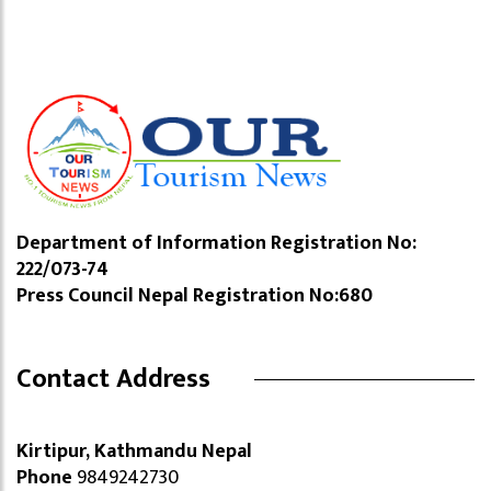
Department of Information Registration No:
222/073-74
Press Council Nepal Registration No:680
Contact Address
Kirtipur, Kathmandu Nepal
Phone
9849242730