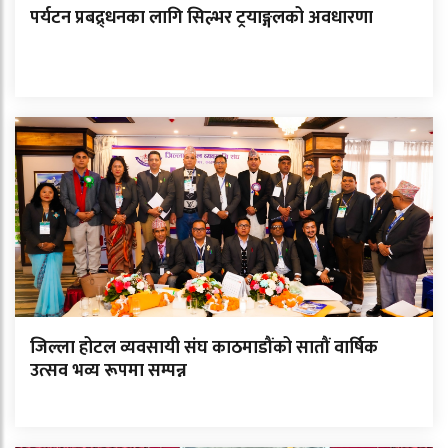
पर्यटन प्रबद्र्धनका लागि सिल्भर ट्रयाङ्गलको अवधारणा
जिल्ला होटल व्यवसायी संघ काठमाडौंको सातौं वार्षिक
उत्सव भव्य रूपमा सम्पन्न