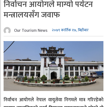
निर्वाचन आयोगले माग्यो पर्यटन
मन्त्रालयसँग जवाफ
Our Tourism News
२०७९ कार्तिक १७, बिहीबार
निर्वाचन आयोगले नेपाल वायुसेवा निगमले मात्र गरिरहेको