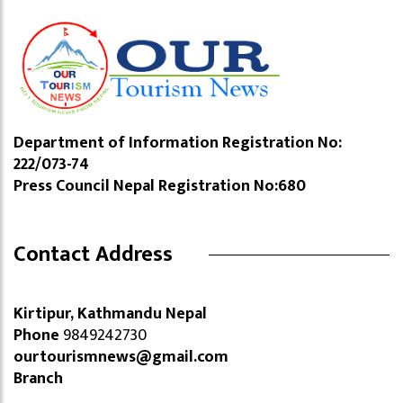
Department of Information Registration No:
222/073-74
Press Council Nepal Registration No:680
Contact Address
Kirtipur, Kathmandu Nepal
Phone
9849242730
ourtourismnews@gmail.com
Branch