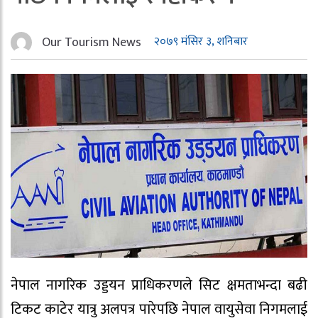
Our Tourism News
२०७९ मंसिर ३, शनिबार
नेपाल नागरिक उड्डयन प्राधिकरणले सिट क्षमताभन्दा बढी
टिकट काटेर यात्रु अलपत्र पारेपछि नेपाल वायुसेवा निगमलाई