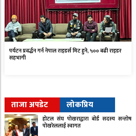
पर्यटन प्रवर्द्धन गर्न नेपाल राइडर्स मिट हुने, ५०० बढी राइडर
सहभागी
ताजा अपडेट
लोकप्रिय
होटल संघ पोखराद्वारा बोर्ड सदस्य सन्तोष
पोखरेललाई स्वागत