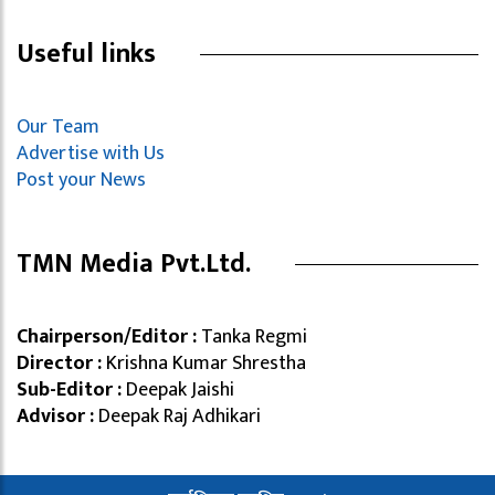
Useful links
Our Team
Advertise with Us
Post your News
TMN Media Pvt.Ltd.
Chairperson/Editor :
Tanka Regmi
Director :
Krishna Kumar Shrestha
Sub-Editor :
Deepak Jaishi
Advisor :
Deepak Raj Adhikari