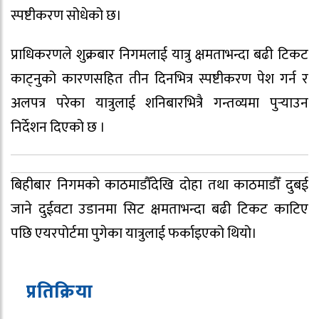
स्पष्टीकरण सोधेको छ।
प्राधिकरणले शुक्रबार निगमलाई यात्रु क्षमताभन्दा बढी टिकट
काट्नुको कारणसहित तीन दिनभित्र स्पष्टीकरण पेश गर्न र
अलपत्र परेका यात्रुलाई शनिबारभित्रै गन्तव्यमा पुर्‍याउन
निर्देशन दिएको छ ।
बिहीबार निगमको काठमाडौँदेखि दोहा तथा काठमाडौँ दुबई
जाने दुईवटा उडानमा सिट क्षमताभन्दा बढी टिकट काटिए
पछि एयरपोर्टमा पुगेका यात्रुलाई फर्काइएको थियो।
प्रतिक्रिया