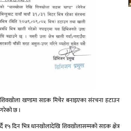
देखि शिवखोला खण्डमा सडक मिचेर बनाइएका संरचना हटाउन
गरेको छ ।
 १५ दिन भित्र धानखोलादेखि शिवखोलासम्मको सडक क्षेत्र