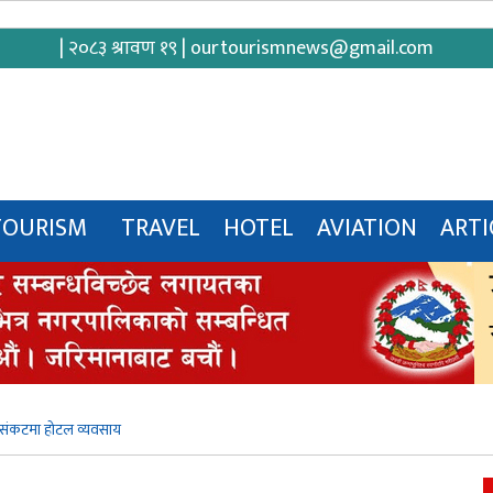
| २०८३ श्रावण १९ |
ourtourismnews@gmail.com
TOURISM
TRAVEL
HOTEL
AVIATION
ARTI
 संकटमा होटल व्यवसाय