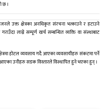
ो छ ।
नले उक्त क्षेत्रका अनधिकृत संरचना भत्काउने र हटाउने
गराउँदा लाग्ने सम्पूर्ण खर्च सम्बन्धित व्यक्ति वा संस्थाबाट
 क्षेत्रमा होटल व्यवसाय गदै आएका व्यवसायीहरु संकटमा पर्ने
का उनीहरु सडक विस्तारले विस्थापित हुने भएका हुन् ।