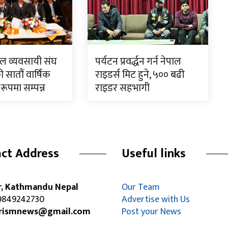
टल व्यवसायी संघ
पर्यटन प्रवर्द्धन गर्न नेपाल
 सातौं वार्षिक
राइडर्स मिट हुने, ५०० बढी
रूपमा सम्पन्न
राइडर सहभागी
ct Address
Useful links
r, Kathmandu Nepal
Our Team
849242730
Advertise with Us
rismnews@gmail.com
Post your News