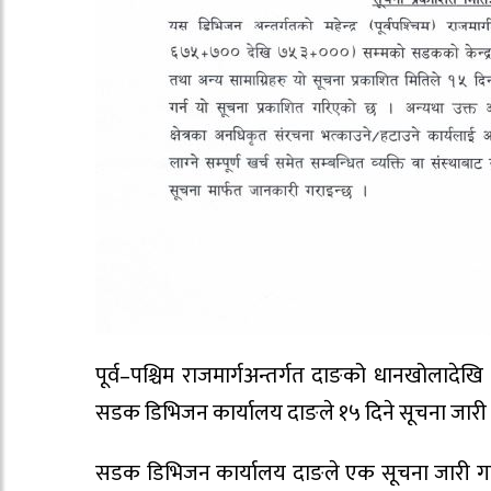
पूर्व–पश्चिम राजमार्गअन्तर्गत दाङको धानखोला
सडक डिभिजन कार्यालय दाङले १५ दिने सूचना जारी 
सडक डिभिजन कार्यालय दाङले एक सूचना जारी गर्दै