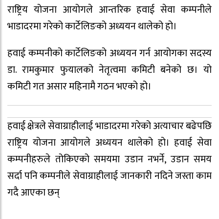
राष्ट्रिय योजना आयोगले आन्तरिक हवाई सेवा कम्पनीले
भाडादरमा गरेको कार्टेलिङको अध्ययन थालेको हो।
हवाई कम्पनीको कार्टेलिङको अध्ययन गर्न आयोगका सदस्य
डा. रामकुमार फुयालको नेतृत्वमा कमिटी बनेको छ। यो
कमिटी गत असार महिनामै गठन भएको हो।
हवाई क्षेत्रले सेवाग्राहीलाई भाडादरमा गरेको अत्याचार बढेपछि
राष्ट्रिय योजना आयोगले अध्ययन थालेको हो। हवाई सेवा
कम्पनीहरुले तोकिएको समयमा उडान नभर्ने, उडान समय
सर्दा पनि कम्पनीले सेवाग्राहीलाई जानकारी नदिने जस्ता काम
गदै आएका छन्