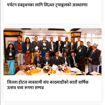
पर्यटन प्रबद्र्धनका लागि सिल्भर ट्रयाङ्गलको अवधारणा
जिल्ला होटल व्यवसायी संघ काठमाडौंको सातौं वार्षिक
उत्सव भव्य रूपमा सम्पन्न