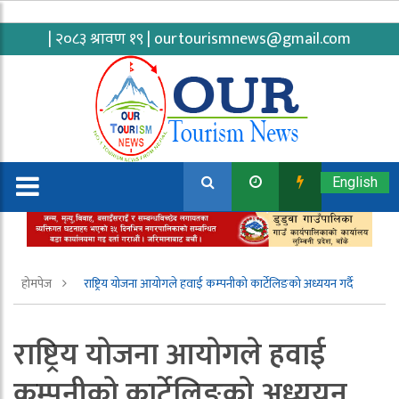
| २०८३ श्रावण १९ |
ourtourismnews@gmail.com
English
होमपेज
राष्ट्रिय योजना आयोगले हवाई कम्पनीको कार्टेलिङको अध्ययन गर्दै
राष्ट्रिय योजना आयोगले हवाई
कम्पनीको कार्टेलिङको अध्ययन