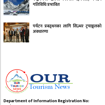
गतिविधि प्रभावित
पर्यटन प्रबद्र्धनका लागि सिल्भर ट्रयाङ्गलको
अवधारणा
Department of Information Registration No: