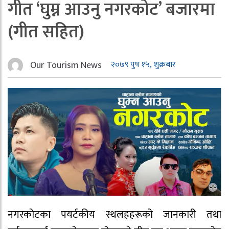
गीत ‘घुम्न आउनु नगरकोट’ बजारमा
(गीत सहित)
Our Tourism News
२०७९ पुष १५, शुक्रबार
नगरकोटका पयर्टकीय स्थलहहरूको जानकारी तथा