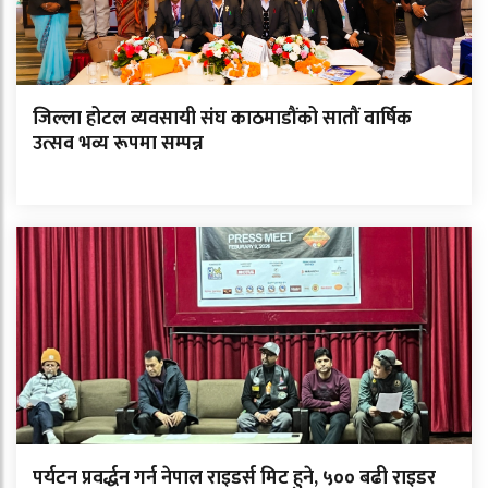
जिल्ला होटल व्यवसायी संघ काठमाडौंको सातौं वार्षिक
उत्सव भव्य रूपमा सम्पन्न
पर्यटन प्रवर्द्धन गर्न नेपाल राइडर्स मिट हुने, ५०० बढी राइडर