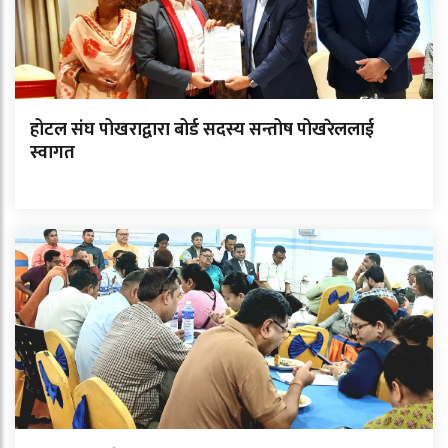
होटल संघ पोखराद्वारा बोर्ड सदस्य सन्तोष पोखरेललाई
स्वागत