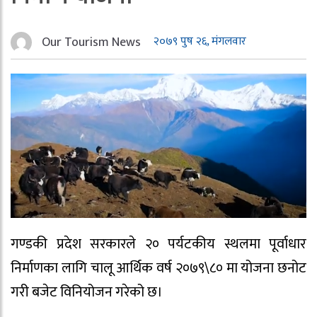
Our Tourism News
२०७९ पुष २६, मंगलवार
गण्डकी प्रदेश सरकारले २० पर्यटकीय स्थलमा पूर्वाधार
निर्माणका लागि चालू आर्थिक वर्ष २०७९\८० मा योजना छनोट
गरी बजेट विनियोजन गरेको छ।