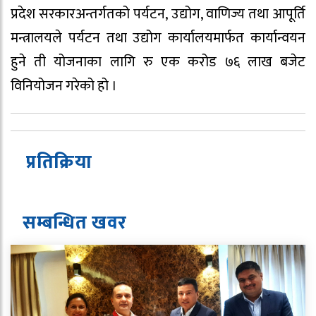
प्रदेश सरकारअन्तर्गतको पर्यटन, उद्योग, वाणिज्य तथा आपूर्ति
मन्त्रालयले पर्यटन तथा उद्योग कार्यालयमार्फत कार्यान्वयन
हुने ती योजनाका लागि रु एक करोड ७६ लाख बजेट
विनियोजन गरेको हो ।
प्रतिक्रिया
सम्बन्धित ख
व
र