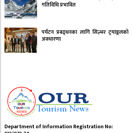
गतिविधि प्रभावित
पर्यटन प्रबद्र्धनका लागि सिल्भर ट्रयाङ्गलको
अवधारणा
Department of Information Registration No: