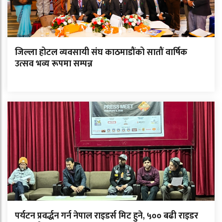
जिल्ला होटल व्यवसायी संघ काठमाडौंको सातौं वार्षिक
उत्सव भव्य रूपमा सम्पन्न
पर्यटन प्रवर्द्धन गर्न नेपाल राइडर्स मिट हुने, ५०० बढी राइडर