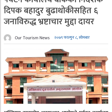
दिपक बहादुर बुढाथोकीसहित ६
जनाविरुद्ध भ्रष्टाचार मुद्दा दायर
Our Tourism News
२०७९ फाल्गुन ८, सोमबार