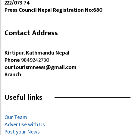
222/073-74
Press Council Nepal Registration No:680
Contact Address
Kirtipur, Kathmandu Nepal
Phone
9849242730
ourtourismnews@gmail.com
Branch
Useful links
Our Team
Advertise with Us
Post your News