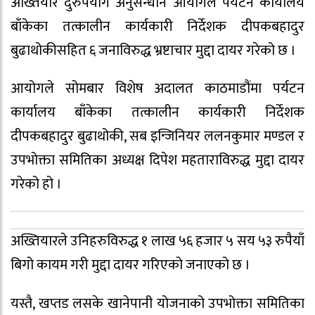
अख्तियार दुरुपयोग अनुसन्धान आयोगले पर्यटन कार्यालय
बाँकेका तत्कालीन कार्यकारी निर्देशक दीपकबहादुर
बुढाथोकीसहित ६ जनाविरुद्ध भ्रष्टाचार मुद्दा दायर गरेको छ ।
आयोगले सोमबार विशेष अदालत काठमाडौंमा पर्यटन
कार्यालय बाँकेका तत्कालीन कार्यकारी निर्देशक
दीपकबहादुर बुढाथोकी, सब इन्जिनियर ललनकुमार मण्डल र
उपभोक्ता समितिका अध्यक्ष दिपेश महताराविरुद्ध मुद्दा दायर
गरेको हो ।
अख्तियारले उनिहरुविरुद्ध १ लाख ५६ हजार ५ सय ५३ रुपैयाँ
बिगो कायम गरी मुद्दा दायर गरिएको जनाएको छ ।
यस्तै, खप्तड लसके खानेपानी योजनाको उपभोक्ता समितिका