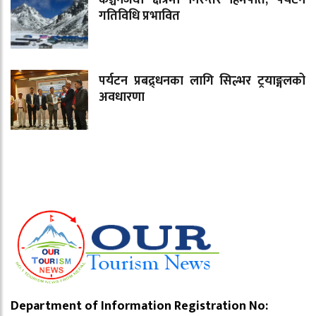
गतिविधि प्रभावित
पर्यटन प्रबद्र्धनका लागि सिल्भर ट्रयाङ्गलको
अवधारणा
Department of Information Registration No: