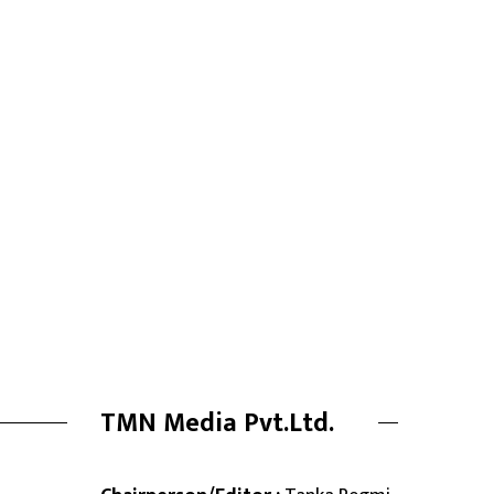
TMN Media Pvt.Ltd.