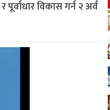
 पूर्वाधार विकास गर्न २ अर्व