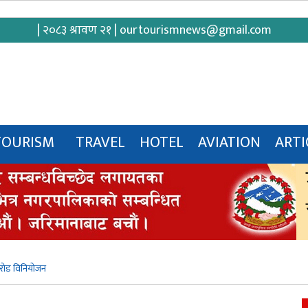
| २०८३ श्रावण २१ |
ourtourismnews@gmail.com
TOURISM
TRAVEL
HOTEL
AVIATION
ARTI
राेड विनियाेजन