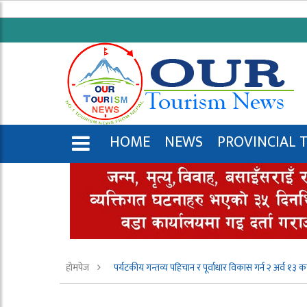
HOME
NEWS
PROVINCIAL 
ENGLISH
होमपेज
पर्यटकीय गन्तव्य पहिचान र पूर्वाधार विकास गर्न २ अर्व १३ क