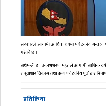
सरकारले आगामी आर्थिक वर्षमा पर्यटकीय गन्तव्य प
गरेकाे छ ।
अर्थमन्त्री डा. प्रकाशशरण महतले आगामी आर्थिक वर्षक
र पूर्वाधार विकास तथा अन्य पर्यटकीय पूर्वाधार निर्मा
प्रतिक्रिया