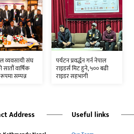
टल व्यवसायी संघ
पर्यटन प्रवर्द्धन गर्न नेपाल
 सातौं वार्षिक
राइडर्स मिट हुने, ५०० बढी
रूपमा सम्पन्न
राइडर सहभागी
ct Address
Useful links