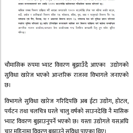
चौमासिक रुपमा भ्याट विवरण बुझाउँदै आएका उद्योगको
सुविधा खारेज भएको आन्तरिक राजस्व विभागले जनाएको
छ।
विभागले सुविधा खारेज गरिदिपछि अब ईटा उद्योग, होटल,
पर्यटन तथा चलचित्र घरले चालु वर्षको साउनदेखि नै मासिक
भ्याट विवरण बुझाउनुपर्ने भएको छ। यस्ता उद्योगले यसअघि
चार महिनामा विवरण बुझाउने सुविधा पाएका थिए।