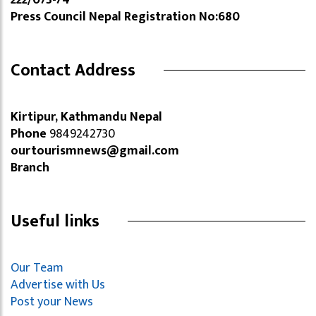
Press Council Nepal Registration No:680
Contact Address
Kirtipur, Kathmandu Nepal
Phone
9849242730
ourtourismnews@gmail.com
Branch
Useful links
Our Team
Advertise with Us
Post your News