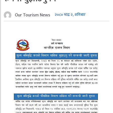
Our Tourism News
२०८० भाद्र २, शनिबार