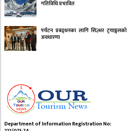
गतिविधि प्रभावित
पर्यटन प्रबद्र्धनका लागि सिल्भर ट्रयाङ्गलको
अवधारणा
Department of Information Registration No:
222/073-74