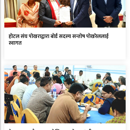
होटल संघ पोखराद्वारा बोर्ड सदस्य सन्तोष पोखरेललाई
स्वागत