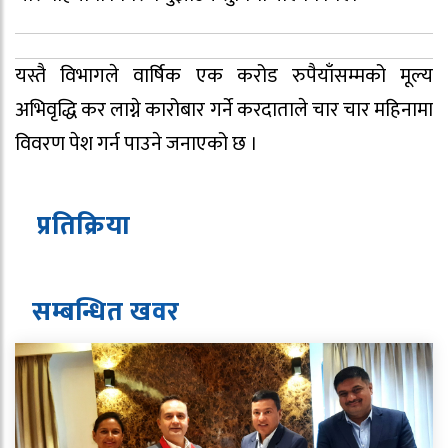
यस्तै विभागले वार्षिक एक करोड रुपैयाँसम्मको मूल्य
अभिवृद्धि कर लाग्ने कारोबार गर्ने करदाताले चार चार महिनामा
विवरण पेश गर्न पाउने जनाएको छ ।
प्रतिक्रिया
सम्बन्धित ख
व
र