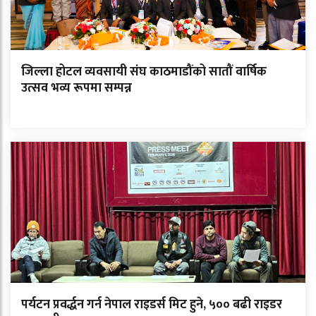
जिल्ला होटल व्यवसायी संघ काठमाडौंको सातौं वार्षिक
उत्सव भव्य रूपमा सम्पन्न
पर्यटन प्रवर्द्धन गर्न नेपाल राइडर्स मिट हुने, ५०० बढी राइडर