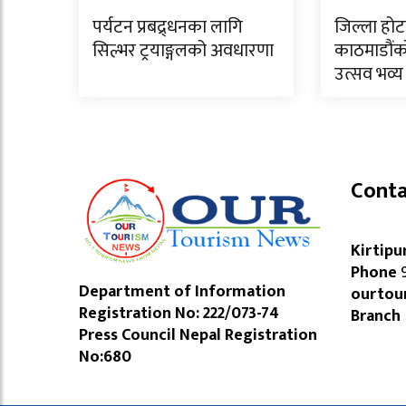
पर्यटन प्रबद्र्धनका लागि
जिल्ला हो
सिल्भर ट्रयाङ्गलको अवधारणा
काठमाडौंको
उत्सव भव्य 
Conta
Kirtipu
Phone
9
Department of Information
ourtou
Registration No: 222/073-74
Branch
Press Council Nepal Registration
No:680