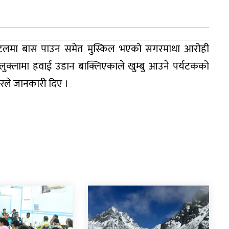
े होटलमा बास पाउन समेत मुस्किल भएको सगरमाथा आरोही
ै लुक्लामा हवाई उडान बाक्लिएकाले खुम्बु आउने पर्यटकको
गरले जानकारी दिए ।