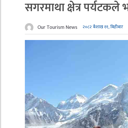
सगरमाथा क्षेत्र पर्यटकले
Our Tourism News
२०८२ बैशाख ११, बिहीबार