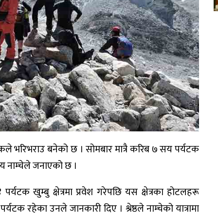
्यटकले भरिभराउ बनेको छ । सोमबार मात्रै करिब ७ सय पर्यटक
यालय नाम्चेले जनाएको छ ।
पर्यटक खुम्बु क्षेत्रमा प्रवेश गरेपछि यस क्षेत्रका होटलहरू
्यटक रहेका उनले जानकारी दिए । श्रेष्ठले नाम्चेको यात्रामा