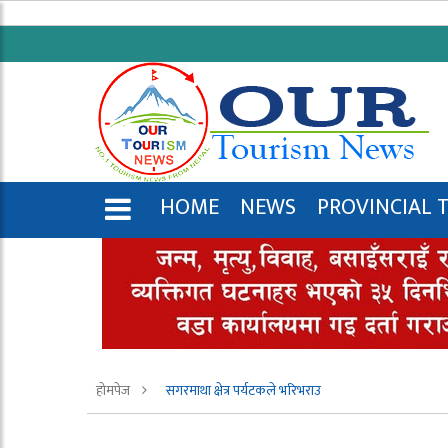
HOME
NEWS
PROVINCIAL 
ENGLISH
होमपेज
सगरमाथा क्षेत्र पर्यटकले भरिभराउ