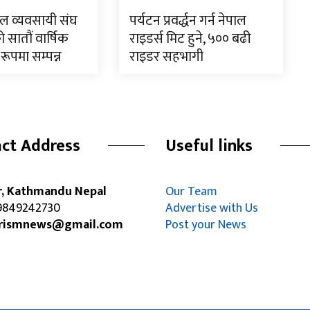
टल व्यवसायी संघ
पर्यटन प्रवर्द्धन गर्न नेपाल
 सातौं वार्षिक
राइडर्स मिट हुने, ५०० बढी
रूपमा सम्पन्न
राइडर सहभागी
ct Address
Useful links
r, Kathmandu Nepal
Our Team
849242730
Advertise with Us
rismnews@gmail.com
Post your News