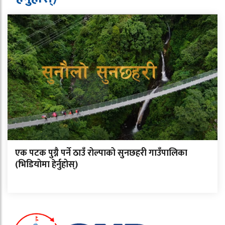
एक पटक पुग्नै पर्ने ठाउँ रोल्पाको सुनछहरी गाउँपालिका
(भिडियोमा हेर्नुहोस्)