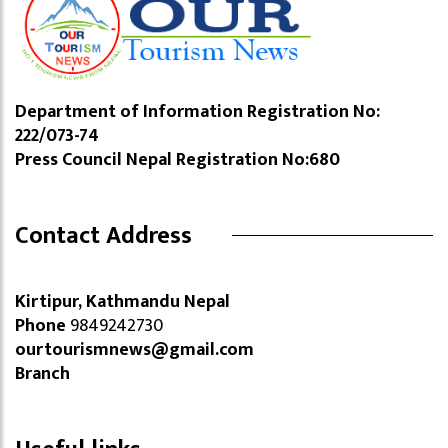
Department of Information Registration No:
222/073-74
Press Council Nepal Registration No:680
Contact Address
Kirtipur, Kathmandu Nepal
Phone
9849242730
ourtourismnews@gmail.com
Branch