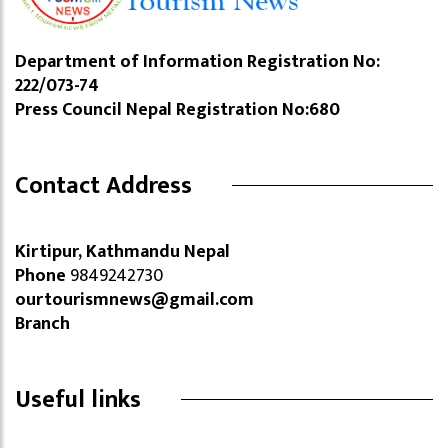
Department of Information Registration No:
222/073-74
Press Council Nepal Registration No:680
Contact Address
Kirtipur, Kathmandu Nepal
Phone
9849242730
ourtourismnews@gmail.com
Branch
Useful links