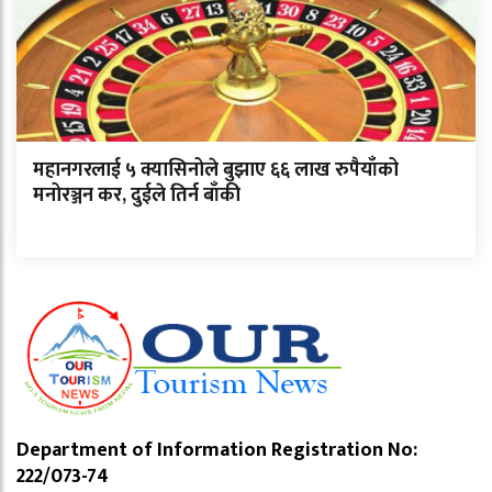
महानगरलाई ५ क्यासिनोले बुझाए ६६ लाख रुपैयाँको
मनोरञ्जन कर, दुईले तिर्न बाँकी
Department of Information Registration No:
222/073-74