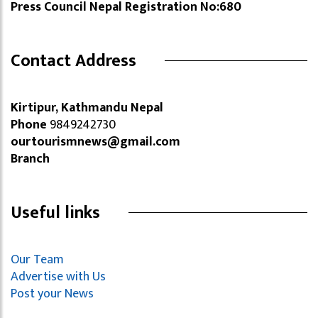
Press Council Nepal Registration No:680
Contact Address
Kirtipur, Kathmandu Nepal
Phone
9849242730
ourtourismnews@gmail.com
Branch
Useful links
Our Team
Advertise with Us
Post your News