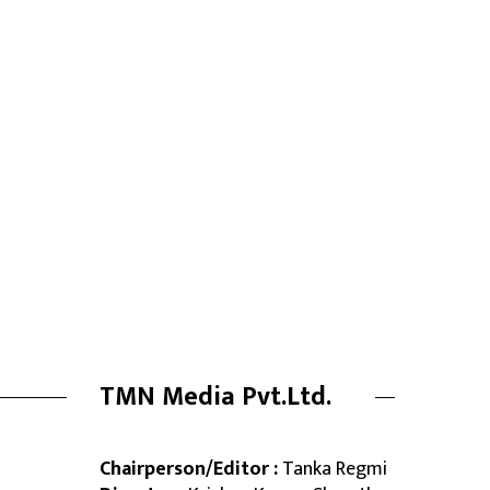
TMN Media Pvt.Ltd.
Chairperson/Editor :
Tanka Regmi