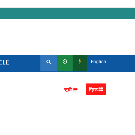
CLE
English
सूची
ग्रिड