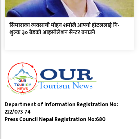
सिमाराका व्यवसायी मोहन शर्माले आफ्नो होटललाई नि-
शुल्क ३० बेडको आइसोलेशन सेन्टर बनाउने
Department of Information Registration No:
222/073-74
Press Council Nepal Registration No:680