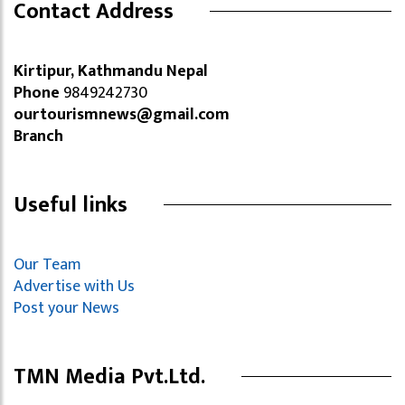
Contact Address
Kirtipur, Kathmandu Nepal
Phone
9849242730
ourtourismnews@gmail.com
Branch
Useful links
Our Team
Advertise with Us
Post your News
TMN Media Pvt.Ltd.