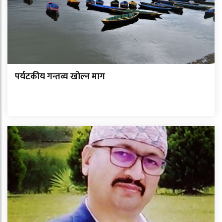
पर्यटकीय गन्तव्य खोल्न माग