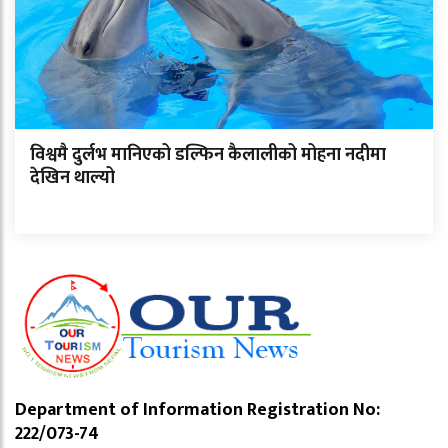
विश्वमै दुर्लभ मानिएको डल्फिन कैलालीको मोहना नदीमा
देखिन थाल्यो
Department of Information Registration No:
222/073-74