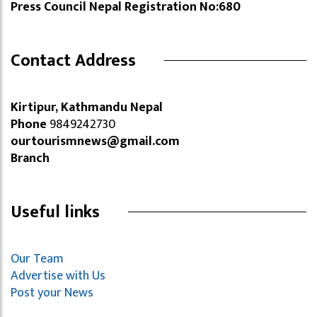
Press Council Nepal Registration No:680
Contact Address
Kirtipur, Kathmandu Nepal
Phone
9849242730
ourtourismnews@gmail.com
Branch
Useful links
Our Team
Advertise with Us
Post your News