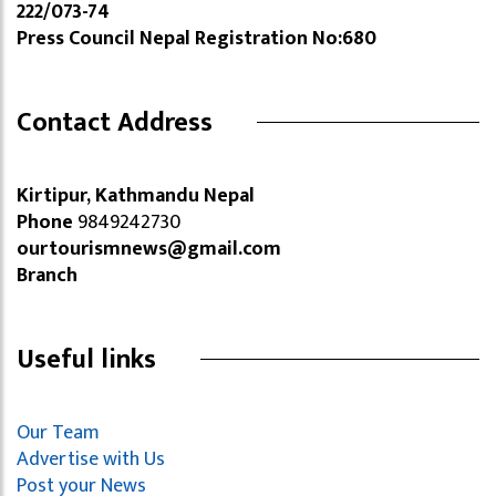
222/073-74
Press Council Nepal Registration No:680
Contact Address
Kirtipur, Kathmandu Nepal
Phone
9849242730
ourtourismnews@gmail.com
Branch
Useful links
Our Team
Advertise with Us
Post your News