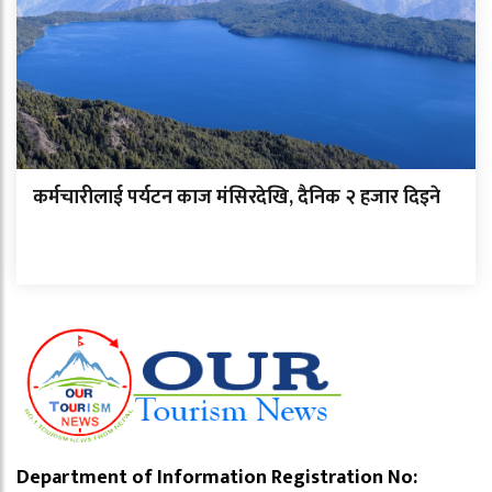
कर्मचारीलाई पर्यटन काज मंसिरदेखि, दैनिक २ हजार दिइने
Department of Information Registration No: