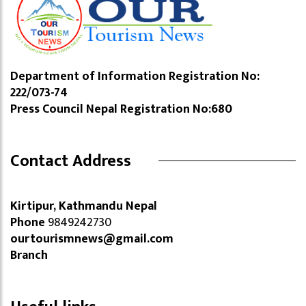
Department of Information Registration No:
222/073-74
Press Council Nepal Registration No:680
Contact Address
Kirtipur, Kathmandu Nepal
Phone
9849242730
ourtourismnews@gmail.com
Branch