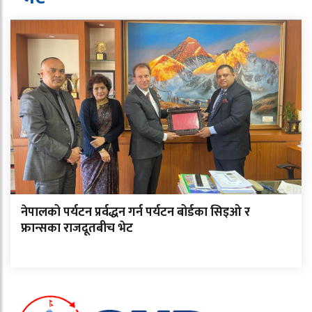
नेपालको पर्यटन प्रर्वद्धन गर्न पर्यटन बोर्डका सिइओ र
फ्रान्सका राजदूतबीच भेट