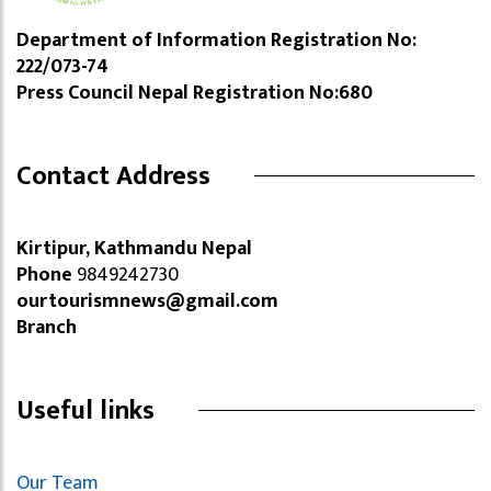
Department of Information Registration No:
222/073-74
Press Council Nepal Registration No:680
Contact Address
Kirtipur, Kathmandu Nepal
Phone
9849242730
ourtourismnews@gmail.com
Branch
Useful links
Our Team