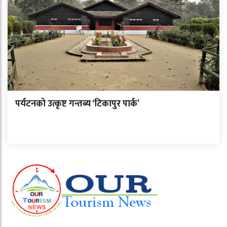
पर्यटनको उत्कृष्ट गन्तब्य ‘टिकापुर पार्क’