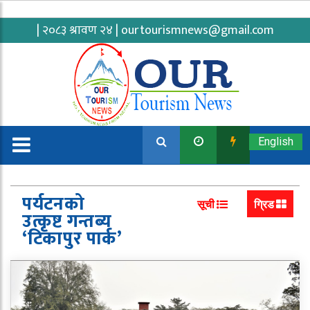
| २०८३ श्रावण २४ |
ourtourismnews@gmail.com
English
पर्यटनको
सूची
ग्रिड
उत्कृष्ट गन्तब्य
‘टिकापुर पार्क’