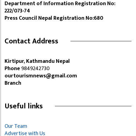
Department of Information Registration No:
222/073-74
Press Council Nepal Registration No:680
Contact Address
Kirtipur, Kathmandu Nepal
Phone
9849242730
ourtourismnews@gmail.com
Branch
Useful links
Our Team
Advertise with Us