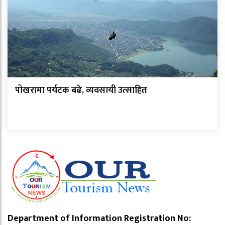
पोखरामा पर्यटक बढे, व्यवसायी उत्साहित
Department of Information Registration No: