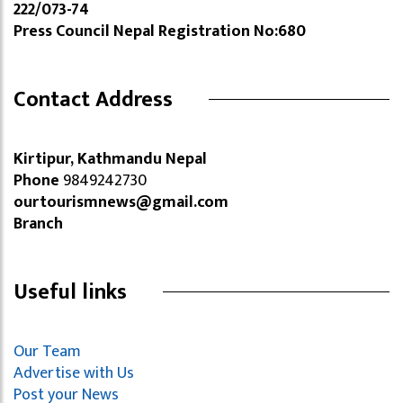
222/073-74
Press Council Nepal Registration No:680
Contact Address
Kirtipur, Kathmandu Nepal
Phone
9849242730
ourtourismnews@gmail.com
Branch
Useful links
Our Team
Advertise with Us
Post your News