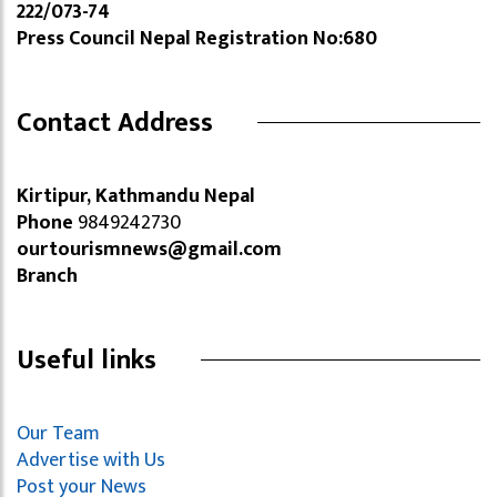
222/073-74
Press Council Nepal Registration No:680
Contact Address
Kirtipur, Kathmandu Nepal
Phone
9849242730
ourtourismnews@gmail.com
Branch
Useful links
Our Team
Advertise with Us
Post your News