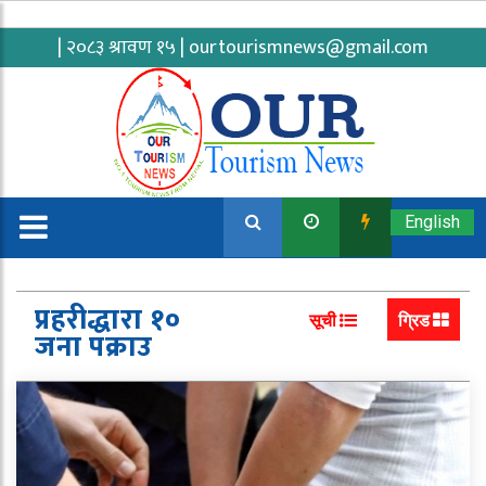
| २०८३ श्रावण १५ |
ourtourismnews@gmail.com
English
प्रहरीद्धारा १०
सूची
ग्रिड
जना पक्राउ