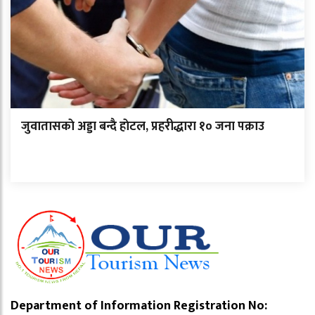
जुवातासकाे अड्डा बन्दै हाेटल, प्रहरीद्धारा १० जना पक्राउ
Department of Information Registration No: