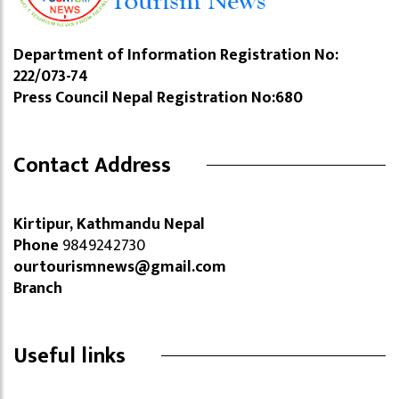
Department of Information Registration No:
222/073-74
Press Council Nepal Registration No:680
Contact Address
Kirtipur, Kathmandu Nepal
Phone
9849242730
ourtourismnews@gmail.com
Branch
Useful links