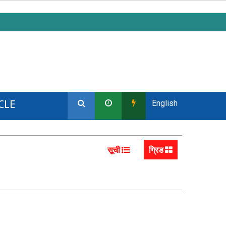
CLE
English
सूची
ग्रिड