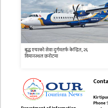
बुद्ध एयरको सेवा दुर्गमतर्फ केन्द्रित, २६
विमानस्थल छनोटमा
Conta
Kirtipu
Phone
9