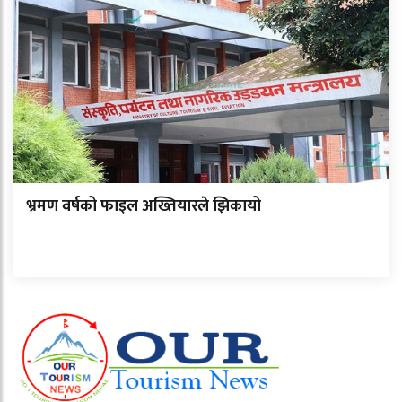
भ्रमण वर्षको फाइल अख्तियारले झिकायो