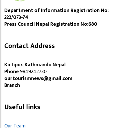
Department of Information Registration No:
222/073-74
Press Council Nepal Registration No:680
Contact Address
Kirtipur, Kathmandu Nepal
Phone
9849242730
ourtourismnews@gmail.com
Branch
Useful links
Our Team