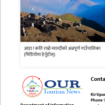
आहा ! कति राम्रो म्याग्दीको अन्नपूर्ण गाउँपालिका
(भिडियोमा हेर्नुहोस्)
Conta
Kirtipu
Phone
9