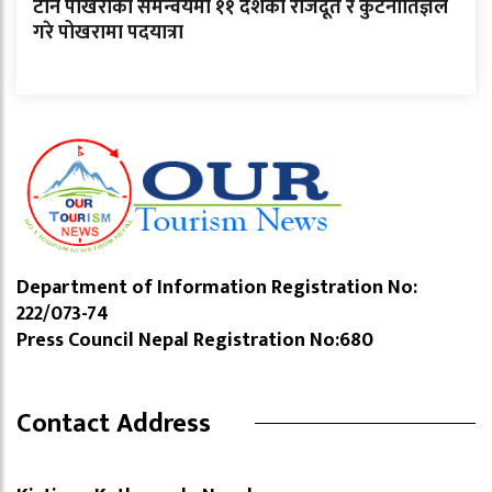
टान पोखराको समन्वयमा ११ देशका राजदूत र कुटनीतिज्ञले
गरे पोखरामा पदयात्रा
Department of Information Registration No:
222/073-74
Press Council Nepal Registration No:680
Contact Address